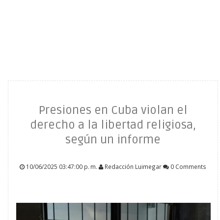
Presiones en Cuba violan el
derecho a la libertad religiosa,
según un informe
10/06/2025 03:47:00 p. m.
Redacción Luimegar
0 Comments