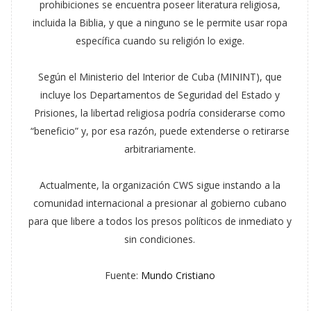
prohibiciones se encuentra poseer literatura religiosa,
incluida la Biblia, y que a ninguno se le permite usar ropa
específica cuando su religión lo exige.
Según el Ministerio del Interior de Cuba (MININT), que
incluye los Departamentos de Seguridad del Estado y
Prisiones, la libertad religiosa podría considerarse como
“beneficio” y, por esa razón, puede extenderse o retirarse
arbitrariamente.
Actualmente, la organización CWS sigue instando a la
comunidad internacional a presionar al gobierno cubano
para que libere a todos los presos políticos de inmediato y
sin condiciones.
Fuente:
Mundo Cristiano