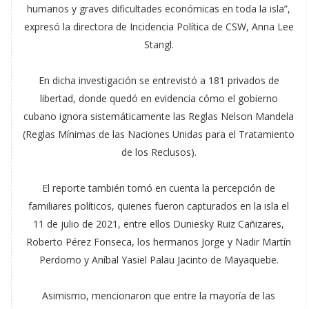
humanos y graves dificultades económicas en toda la isla”,
expresó la directora de Incidencia Política de CSW, Anna Lee
Stangl.
En dicha investigación se entrevistó a 181 privados de
libertad, donde quedó en evidencia cómo el gobierno
cubano ignora sistemáticamente las Reglas Nelson Mandela
(Reglas Mínimas de las Naciones Unidas para el Tratamiento
de los Reclusos).
El reporte también tomó en cuenta la percepción de
familiares políticos, quienes fueron capturados en la isla el
11 de julio de 2021, entre ellos Duniesky Ruiz Cañizares,
Roberto Pérez Fonseca, los hermanos Jorge y Nadir Martín
Perdomo y Aníbal Yasiel Palau Jacinto de Mayaquebe.
Asimismo, mencionaron que entre la mayoría de las