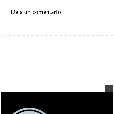
Deja un comentario