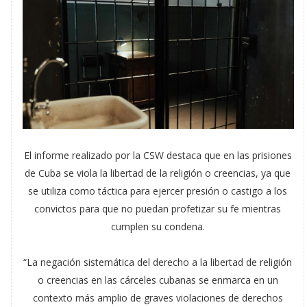
El informe realizado por la CSW destaca que en las prisiones
de Cuba se viola la libertad de la religión o creencias, ya que
se utiliza como táctica para ejercer presión o castigo a los
convictos para que no puedan profetizar su fe mientras
cumplen su condena.
“La negación sistemática del derecho a la libertad de religión
o creencias en las cárceles cubanas se enmarca en un
contexto más amplio de graves violaciones de derechos