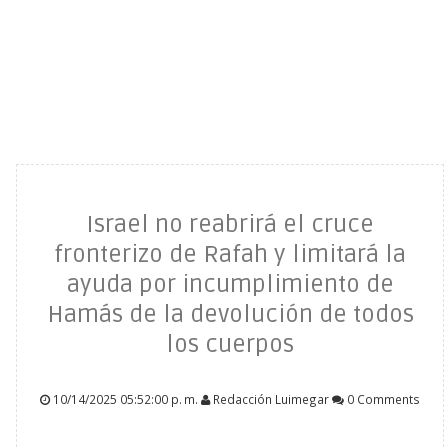
Israel no reabrirá el cruce
fronterizo de Rafah y limitará la
ayuda por incumplimiento de
Hamás de la devolución de todos
los cuerpos
10/14/2025 05:52:00 p. m.
Redacción Luimegar
0 Comments