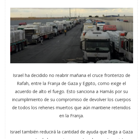
Israel ha decidido no reabrir mañana el cruce fronterizo de
Rafah, entre la Franja de Gaza y Egipto, como exige el
acuerdo de alto el fuego. Esto sanciona a Hamás por su
incumplimiento de su compromiso de devolver los cuerpos
de todos los rehenes muertos que aún mantiene retenidos
en la Franja.
Israel también reducirá la cantidad de ayuda que llega a Gaza