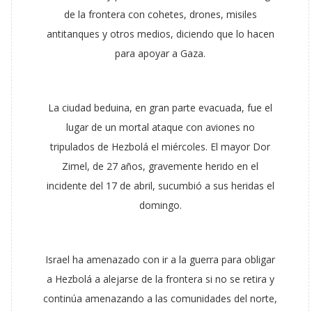
de la frontera con cohetes, drones, misiles
antitanques y otros medios, diciendo que lo hacen
para apoyar a Gaza.
La ciudad beduina, en gran parte evacuada, fue el
lugar de un mortal ataque con aviones no
tripulados de Hezbolá el miércoles. El mayor Dor
Zimel, de 27 años, gravemente herido en el
incidente del 17 de abril, sucumbió a sus heridas el
domingo.
Israel ha amenazado con ir a la guerra para obligar
a Hezbolá a alejarse de la frontera si no se retira y
continúa amenazando a las comunidades del norte,