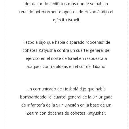
de atacar dos edificios más donde se habían
reunido anteriormente agentes de Hezbolá, dijo el
ejército israelí.
Hezbolá dijo que había disparado “docenas” de
cohetes Katyusha contra un cuartel general del
ejército en el norte de Israel en respuesta a
ataques contra aldeas en el sur del Líbano.
Un comunicado de Hezbolá dijo que había
bombardeado “el cuartel general de la 3.ª Brigada
de Infantería de la 91.ª División en la base de Ein
Zeitim con docenas de cohetes Katyusha”.