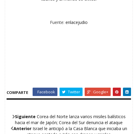
Fuente:
enlacejudio
Facebook
Twitter
Google+
COMPARTE
Siguiente
Corea del Norte lanza varios misiles balísticos
hacia el mar de Japón; Corea del Sur denuncia el ataque
Anterior
Israel le anticipó a la Casa Blanca que iniciaba un