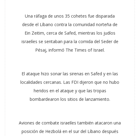
Una ráfaga de unos 35 cohetes fue disparada
desde el Líbano contra la comunidad norteña de
Ein Zeitim, cerca de Safed, mientras los judíos
israelíes se sentaban para la comida del Seder de
Pésaj, informó The Times of Israel.
El ataque hizo sonar las sirenas en Safed y en las
localidades cercanas. Las FDI dijeron que no hubo
heridos en el ataque y que las tropas
bombardearon los sitios de lanzamiento.
Aviones de combate israelíes también atacaron una
posición de Hezbolá en el sur del Líbano después