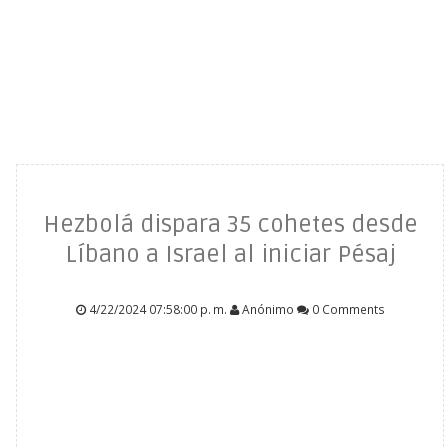
Hezbolá dispara 35 cohetes desde
Líbano a Israel al iniciar Pésaj
4/22/2024 07:58:00 p. m.
Anónimo
0 Comments