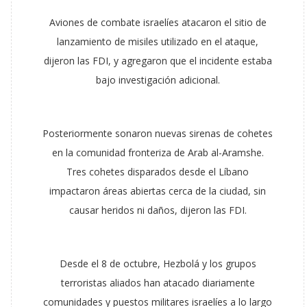
Aviones de combate israelíes atacaron el sitio de
lanzamiento de misiles utilizado en el ataque,
dijeron las FDI, y agregaron que el incidente estaba
bajo investigación adicional.
Posteriormente sonaron nuevas sirenas de cohetes
en la comunidad fronteriza de Arab al-Aramshe.
Tres cohetes disparados desde el Líbano
impactaron áreas abiertas cerca de la ciudad, sin
causar heridos ni daños, dijeron las FDI.
Desde el 8 de octubre, Hezbolá y los grupos
terroristas aliados han atacado diariamente
comunidades y puestos militares israelíes a lo largo