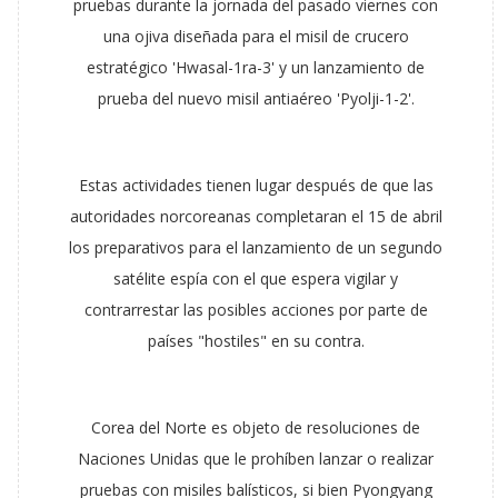
pruebas durante la jornada del pasado viernes con
una ojiva diseñada para el misil de crucero
estratégico 'Hwasal-1ra-3' y un lanzamiento de
prueba del nuevo misil antiaéreo 'Pyolji-1-2'.
Estas actividades tienen lugar después de que las
autoridades norcoreanas completaran el 15 de abril
los preparativos para el lanzamiento de un segundo
satélite espía con el que espera vigilar y
contrarrestar las posibles acciones por parte de
países "hostiles" en su contra.
Corea del Norte es objeto de resoluciones de
Naciones Unidas que le prohíben lanzar o realizar
pruebas con misiles balísticos, si bien Pyongyang