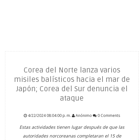
Corea del Norte lanza varios
misiles balísticos hacia el mar de
Japón; Corea del Sur denuncia el
ataque
4/22/2024 08:04:00 p. m.
Anónimo
0 Comments
Estas actividades tienen lugar después de que las
autoridades norcoreanas completaran el 15 de