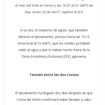
el mar del Este en torno a las 15.01 (6.01 GMT) de
hoy, lunes 22 de abril", explicó el JCS.
A su vez, el Gobierno de Japón, que también
detectó el lanzamiento, preciso hacia las 15:15
hora local (6:15 GMT), que los misiles ya habían
caído al agua y que lo habían hecho fuera de la
Zona Económica Exclusiva (ZEE) japonesa.
Tensión entre las dos Coreas
El lanzamiento ha llegado dos días después de que
Corea del Norte confirmara haber llevado a cabo