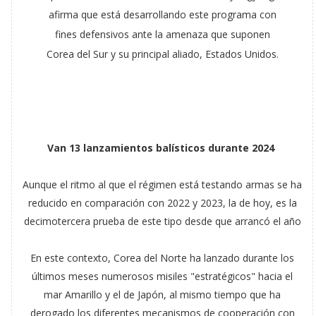
afirma que está desarrollando este programa con
fines defensivos ante la amenaza que suponen
Corea del Sur y su principal aliado, Estados Unidos.
Van 13 lanzamientos balísticos durante 2024
Aunque el ritmo al que el régimen está testando armas se ha
reducido en comparación con 2022 y 2023, la de hoy, es la
decimotercera prueba de este tipo desde que arrancó el año
En este contexto, Corea del Norte ha lanzado durante los
últimos meses numerosos misiles "estratégicos" hacia el
mar Amarillo y el de Japón, al mismo tiempo que ha
derogado los diferentes mecanismos de cooperación con