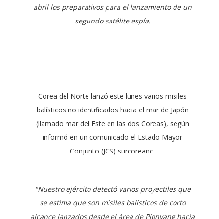
abril los preparativos para el lanzamiento de un
segundo satélite espía.
Corea del Norte lanzó este lunes varios misiles
balísticos no identificados hacia el mar de Japón
(llamado mar del Este en las dos Coreas), según
informó en un comunicado el Estado Mayor
Conjunto (JCS) surcoreano.
"Nuestro ejército detectó varios proyectiles que
se estima que son misiles balísticos de corto
alcance lanzados desde el área de Pionyang hacia