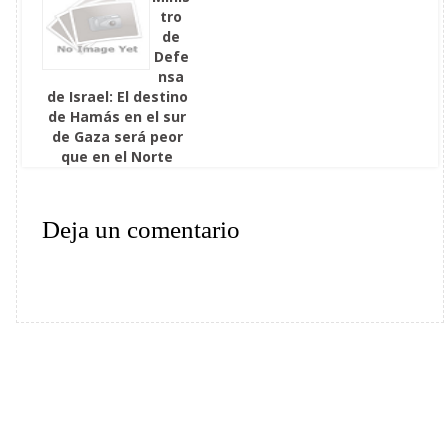
tro
de
Defe
nsa
de Israel: El destino
de Hamás en el sur
de Gaza será peor
que en el Norte
Deja un comentario