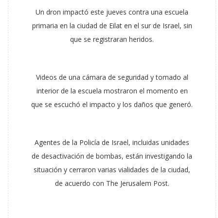
Un dron impactó este jueves contra una escuela
primaria en la ciudad de Eilat en el sur de Israel, sin
que se registraran heridos.
Videos de una cámara de seguridad y tomado al
interior de la escuela mostraron el momento en
que se escuchó el impacto y los daños que generó.
Agentes de la Policía de Israel, incluidas unidades
de desactivación de bombas, están investigando la
situación y cerraron varias vialidades de la ciudad,
de acuerdo con The Jerusalem Post.