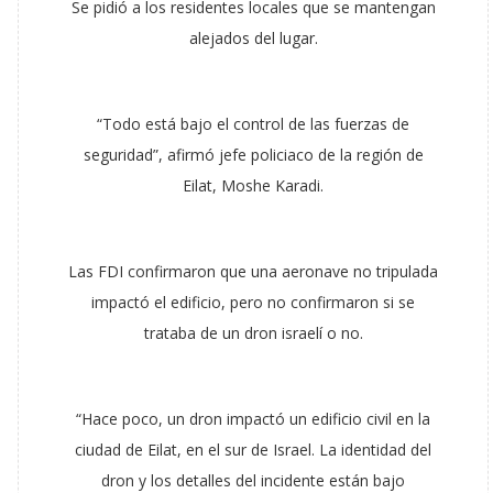
Se pidió a los residentes locales que se mantengan
alejados del lugar.
“Todo está bajo el control de las fuerzas de
seguridad”, afirmó jefe policiaco de la región de
Eilat, Moshe Karadi.
Las FDI confirmaron que una aeronave no tripulada
impactó el edificio, pero no confirmaron si se
trataba de un dron israelí o no.
“Hace poco, un dron impactó un edificio civil en la
ciudad de Eilat, en el sur de Israel. La identidad del
dron y los detalles del incidente están bajo