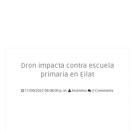
Dron impacta contra escuela
primaria en Eilat
11/09/2023 06:08:00 p. m.
Anónimo
0 Comments