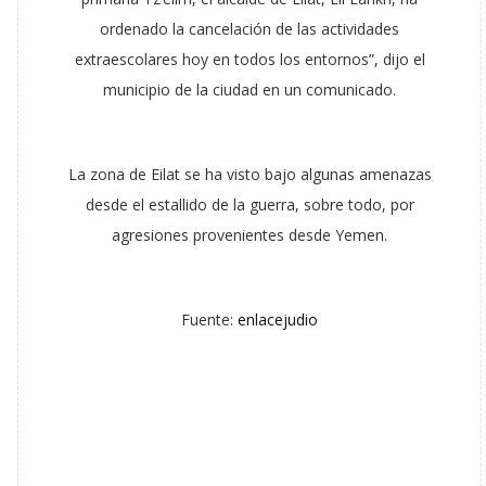
ordenado la cancelación de las actividades
extraescolares hoy en todos los entornos”, dijo el
municipio de la ciudad en un comunicado.
La zona de Eilat se ha visto bajo algunas amenazas
desde el estallido de la guerra, sobre todo, por
agresiones provenientes desde Yemen.
Fuente:
enlacejudio