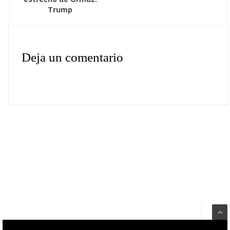
Trump
Deja un comentario