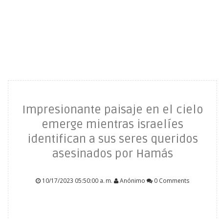
Impresionante paisaje en el cielo
emerge mientras israelíes
identifican a sus seres queridos
asesinados por Hamás
10/17/2023 05:50:00 a. m.
Anónimo
0 Comments