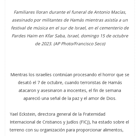
Familiares lloran durante el funeral de Antonio Macías,
asesinado por militantes de Hamás mientras asistía a un
festival de música en el sur de Israel, en el cementerio de
Pardes Haim en Kfar Saba, Israel, domingo 15 de octubre
de 2023. (AP Photo/Francisco Seco)
Mientras los israelíes continúan procesando el horror que se
desató el 7 de octubre, cuando terroristas de Hamás
atacaron y asesinaron a inocentes, el fin de semana
apareció una señal de la paz y el amor de Dios.
Yael Eckstein, directora general de la Fraternidad
Internacional de Cristianos y Judíos (FICJ), ha estado sobre el
terreno con su organización para proporcionar alimentos,