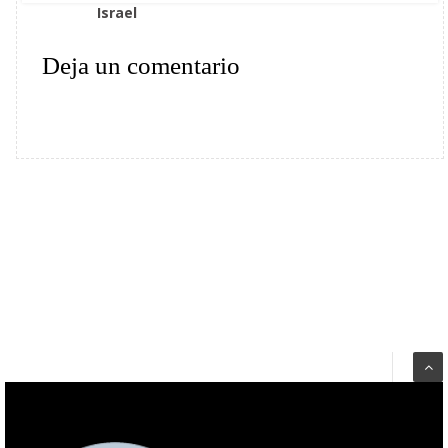
Israel
Deja un comentario