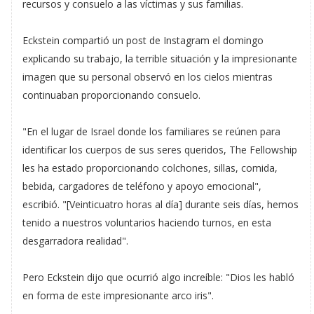
recursos y consuelo a las víctimas y sus familias.
Eckstein compartió un post de Instagram el domingo
explicando su trabajo, la terrible situación y la impresionante
imagen que su personal observó en los cielos mientras
continuaban proporcionando consuelo.
"En el lugar de Israel donde los familiares se reúnen para
identificar los cuerpos de sus seres queridos, The Fellowship
les ha estado proporcionando colchones, sillas, comida,
bebida, cargadores de teléfono y apoyo emocional",
escribió. "[Veinticuatro horas al día] durante seis días, hemos
tenido a nuestros voluntarios haciendo turnos, en esta
desgarradora realidad".
Pero Eckstein dijo que ocurrió algo increíble: "Dios les habló
en forma de este impresionante arco iris".