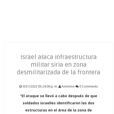
Israel ataca infraestructura
militar siria en zona
desmilitarizada de la frontera
9/21/2023 05:24:00 p. m.
Anónimo
0 Comments
“El ataque se llevó a cabo después de que
soldados israelíes identificaron las dos
estructuras en el área de la zona de