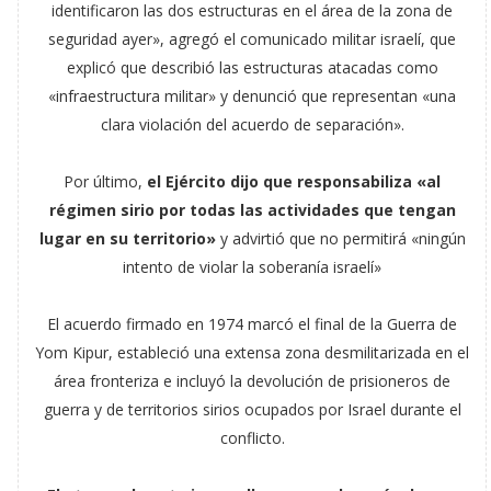
identificaron las dos estructuras en el área de la zona de
seguridad ayer», agregó el comunicado militar israelí, que
explicó que describió las estructuras atacadas como
«infraestructura militar» y denunció que representan «una
clara violación del acuerdo de separación».
Por último,
el Ejército dijo que responsabiliza «al
régimen sirio por todas las actividades que tengan
lugar en su territorio»
y advirtió que no permitirá «ningún
intento de violar la soberanía israelí»
El acuerdo firmado en 1974 marcó el final de la Guerra de
Yom Kipur, estableció una extensa zona desmilitarizada en el
área fronteriza e incluyó la devolución de prisioneros de
guerra y de territorios sirios ocupados por Israel durante el
conflicto.