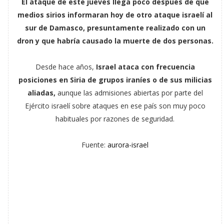
El ataque de este jueves llega poco después de que
medios sirios informaran hoy de otro ataque israelí al
sur de Damasco, presuntamente realizado con un
dron y que habría causado la muerte de dos personas.
Desde hace años,
Israel ataca con frecuencia
posiciones en Siria de grupos iraníes o de sus milicias
aliadas,
aunque las admisiones abiertas por parte del
Ejército israelí sobre ataques en ese país son muy poco
habituales por razones de seguridad.
Fuente:
aurora-israel