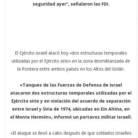
seguridad ayer”, señalaron las FDI.
El Ejército israelí atacó hoy «dos estructuras temporales
utilizadas por el Ejército sirio» en la zona desmilitarizada de
la frontera entre ambos países en los Altos del Golán.
«Tanques de las Fuerzas de Defensa de Israel
atacaron dos estructuras temporales utilizadas por el
Ejército sirio y en violación del acuerdo de separación
entre Israel y Siria de 1974, ubicadas en Ein Altina, en
el Monte Hermón», informó un portavoz militar israelí.
«El ataque se llevó a cabo después de que soldados israelíes