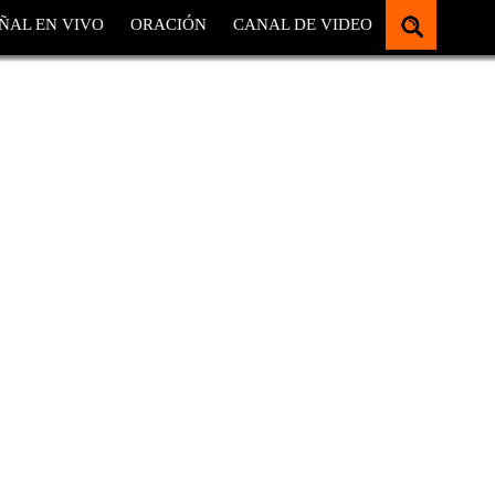
ÑAL EN VIVO
ORACIÓN
CANAL DE VIDEO