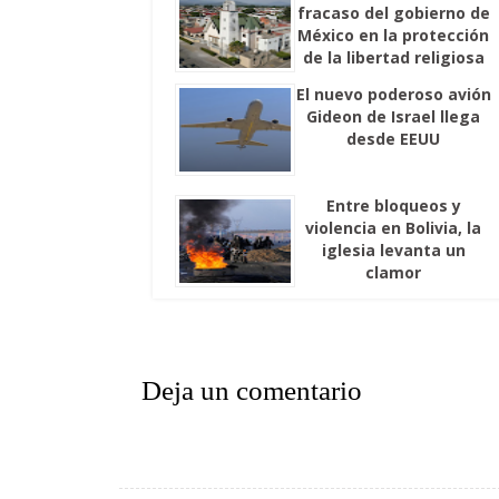
fracaso del gobierno de
México en la protección
de la libertad religiosa
El nuevo poderoso avión
Gideon de Israel llega
desde EEUU
Entre bloqueos y
violencia en Bolivia, la
iglesia levanta un
clamor
Deja un comentario