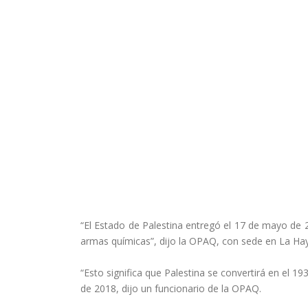
“El Estado de Palestina entregó el 17 de mayo de
armas químicas”, dijo la OPAQ, con sede en La Ha
“Esto significa que Palestina se convertirá en el 19
de 2018, dijo un funcionario de la OPAQ.