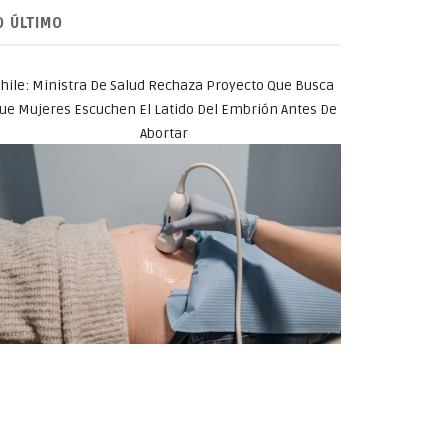
O ÚLTIMO
hile: Ministra De Salud Rechaza Proyecto Que Busca
ue Mujeres Escuchen El Latido Del Embrión Antes De
Abortar