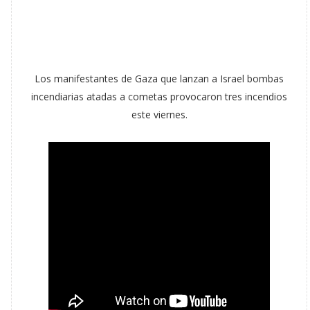
Los manifestantes de Gaza que lanzan a Israel bombas
incendiarias atadas a cometas provocaron tres incendios
este viernes.