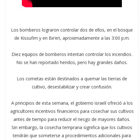
Los bomberos lograron controlar dos de ellos, en el bosque
de Kissufim y en Be’eri, aproximadamente a las 3:00 p.m.
Diez equipos de bomberos intentan controlar los incendios.
No se han reportado heridos, pero hay grandes daños.
Los cometas están destinados a quemar las tierras de
cultivo, desestabilizar y crear confusión.
A principios de esta semana, el gobierno israelí ofreció a los
agricultores incentivos financieros para cosechar sus cultivos
antes de tiempo para reducir el riesgo de mayores daños.
Sin embargo, la cosecha temprana significa que los cultivos
tendrán que someterse a procedimientos adicionales para