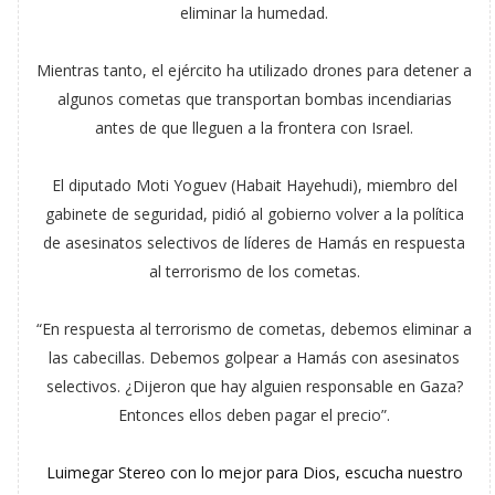
eliminar la humedad.
Mientras tanto, el ejército ha utilizado drones para detener a
algunos cometas que transportan bombas incendiarias
antes de que lleguen a la frontera con Israel.
El diputado Moti Yoguev (Habait Hayehudi), miembro del
gabinete de seguridad, pidió al gobierno volver a la política
de asesinatos selectivos de líderes de Hamás en respuesta
al terrorismo de los cometas.
“En respuesta al terrorismo de cometas, debemos eliminar a
las cabecillas. Debemos golpear a Hamás con asesinatos
selectivos. ¿Dijeron que hay alguien responsable en Gaza?
Entonces ellos deben pagar el precio”.
Luimegar Stereo con lo mejor para Dios, escucha nuestro