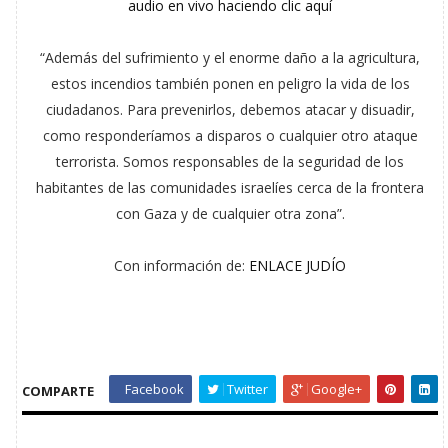
audio en vivo haciendo clic aquí
“Además del sufrimiento y el enorme daño a la agricultura,
estos incendios también ponen en peligro la vida de los
ciudadanos. Para prevenirlos, debemos atacar y disuadir,
como responderíamos a disparos o cualquier otro ataque
terrorista. Somos responsables de la seguridad de los
habitantes de las comunidades israelíes cerca de la frontera
con Gaza y de cualquier otra zona”.
Con información de:
ENLACE JUDÍO
Facebook
Twitter
Google+
COMPARTE