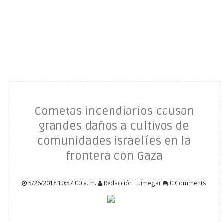
Cometas incendiarios causan
grandes daños a cultivos de
comunidades israelíes en la
frontera con Gaza
5/26/2018 10:57:00 a. m.
Redacción Luimegar
0 Comments