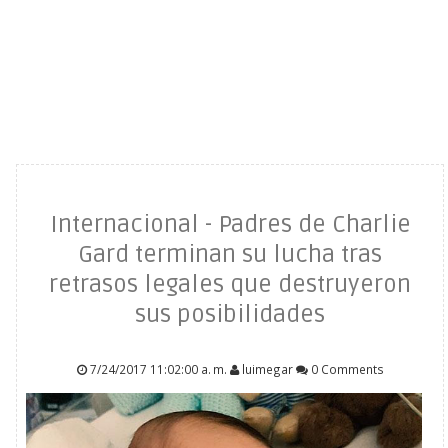
Internacional - Padres de Charlie
Gard terminan su lucha tras
retrasos legales que destruyeron
sus posibilidades
7/24/2017 11:02:00 a. m.
luimegar
0 Comments