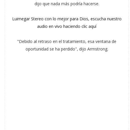
dijo que nada más podría hacerse.
Luimegar Stereo con lo mejor para Dios, escucha nuestro
audio en vivo haciendo clic aquí
"Debido al retraso en el tratamiento, esa ventana de
oportunidad se ha perdido", dijo Armstrong.