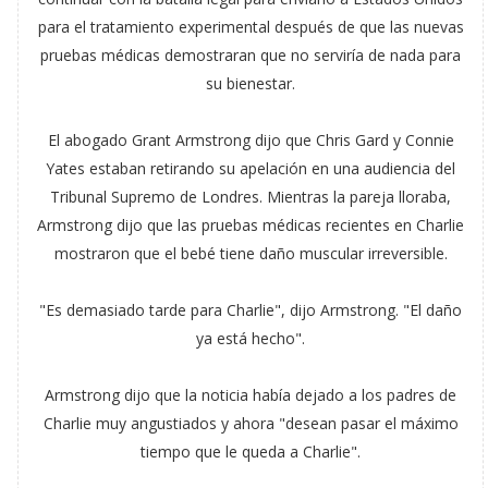
para el tratamiento experimental después de que las nuevas
pruebas médicas demostraran que no serviría de nada para
su bienestar.
El abogado Grant Armstrong dijo que Chris Gard y Connie
Yates estaban retirando su apelación en una audiencia del
Tribunal Supremo de Londres. Mientras la pareja lloraba,
Armstrong dijo que las pruebas médicas recientes en Charlie
mostraron que el bebé tiene daño muscular irreversible.
"Es demasiado tarde para Charlie", dijo Armstrong. "El daño
ya está hecho".
Armstrong dijo que la noticia había dejado a los padres de
Charlie muy angustiados y ahora "desean pasar el máximo
tiempo que le queda a Charlie".