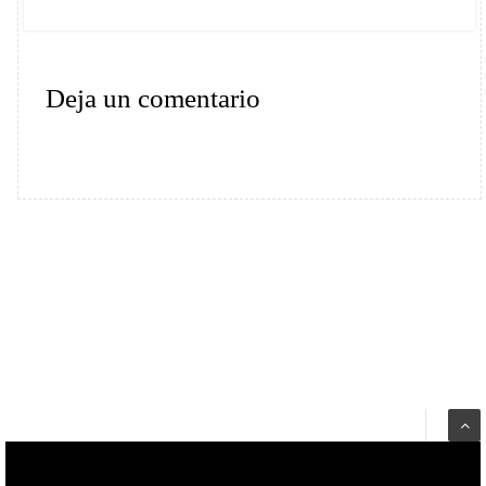
Deja un comentario