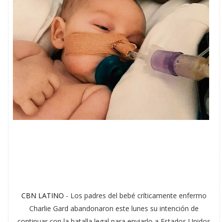
CBN LATINO
- Los padres del bebé críticamente enfermo
Charlie Gard abandonaron este lunes su intención de
continuar con la batalla legal para enviarlo a Estados Unidos