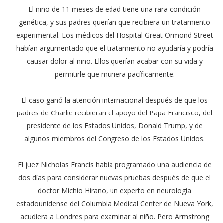
El niño de 11 meses de edad tiene una rara condición
genética, y sus padres querían que recibiera un tratamiento
experimental. Los médicos del Hospital Great Ormond Street
habían argumentado que el tratamiento no ayudaría y podría
causar dolor al niño. Ellos querían acabar con su vida y
permitirle que muriera pacíficamente.
El caso ganó la atención internacional después de que los
padres de Charlie recibieran el apoyo del Papa Francisco, del
presidente de los Estados Unidos, Donald Trump, y de
algunos miembros del Congreso de los Estados Unidos.
El juez Nicholas Francis había programado una audiencia de
dos días para considerar nuevas pruebas después de que el
doctor Michio Hirano, un experto en neurología
estadounidense del Columbia Medical Center de Nueva York,
acudiera a Londres para examinar al niño. Pero Armstrong