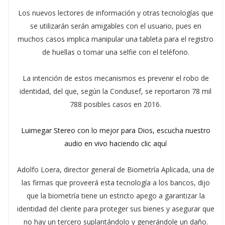
Los nuevos lectores de información y otras tecnologías que
se utilizarán serán amigables con el usuario, pues en
muchos casos implica manipular una tableta para el registro
de huellas o tomar una selfie con el teléfono.
La intención de estos mecanismos es prevenir el robo de
identidad, del que, según la Condusef, se reportaron 78 mil
788 posibles casos en 2016.
Luimegar Stereo con lo mejor para Dios, escucha nuestro
audio en vivo haciendo clic aquí
Adolfo Loera, director general de Biometría Aplicada, una de
las firmas que proveerá esta tecnología a los bancos, dijo
que la biometría tiene un estricto apego a garantizar la
identidad del cliente para proteger sus bienes y asegurar que
no hay un tercero suplantándolo y generándole un daño.