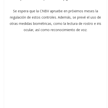
Se espera que la CNBV apruebe en próximos meses la
regulación de estos controles. Además, se prevé el uso de
otras medidas biométricas, como la lectura de rostro e iris
ocular, así como reconocimiento de voz.