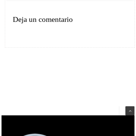
Deja un comentario