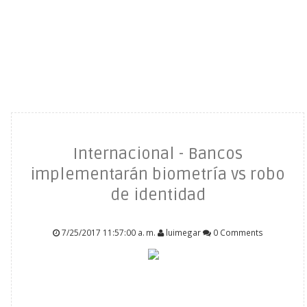
Internacional - Bancos
implementarán biometría vs robo
de identidad
7/25/2017 11:57:00 a. m.
luimegar
0 Comments