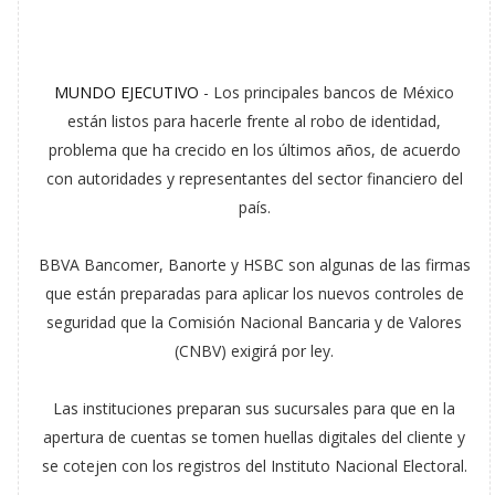
MUNDO EJECUTIVO
- Los principales bancos de México
están listos para hacerle frente al robo de identidad,
problema que ha crecido en los últimos años, de acuerdo
con autoridades y representantes del sector financiero del
país.
BBVA Bancomer, Banorte y HSBC son algunas de las firmas
que están preparadas para aplicar los nuevos controles de
seguridad que la Comisión Nacional Bancaria y de Valores
(CNBV) exigirá por ley.
Las instituciones preparan sus sucursales para que en la
apertura de cuentas se tomen huellas digitales del cliente y
se cotejen con los registros del Instituto Nacional Electoral.