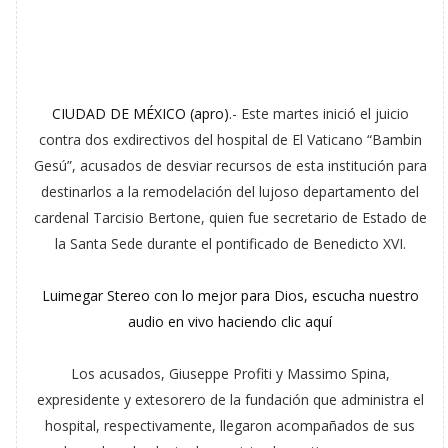
CIUDAD DE MÉXICO (apro)
.- Este martes inició el juicio
contra dos exdirectivos del hospital de El Vaticano “Bambin
Gesú”, acusados de desviar recursos de esta institución para
destinarlos a la remodelación del lujoso departamento del
cardenal Tarcisio Bertone, quien fue secretario de Estado de
la Santa Sede durante el pontificado de Benedicto XVI.
Luimegar Stereo con lo mejor para Dios, escucha nuestro
audio en vivo haciendo clic aquí
Los acusados, Giuseppe Profiti y Massimo Spina,
expresidente y extesorero de la fundación que administra el
hospital, respectivamente, llegaron acompañados de sus