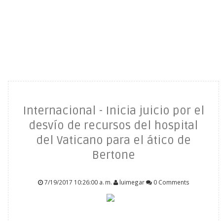
Internacional - Inicia juicio por el
desvío de recursos del hospital
del Vaticano para el ático de
Bertone
7/19/2017 10:26:00 a. m.
luimegar
0 Comments