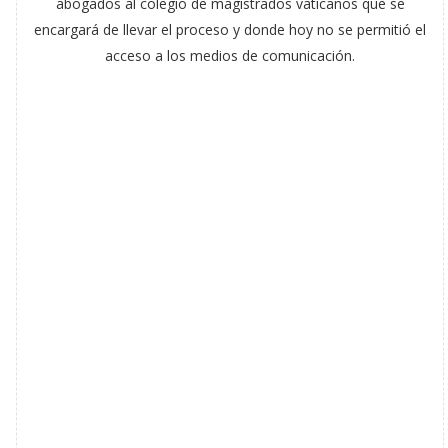
abogados al colegio de magistrados vaticanos que se
encargará de llevar el proceso y donde hoy no se permitió el
acceso a los medios de comunicación.