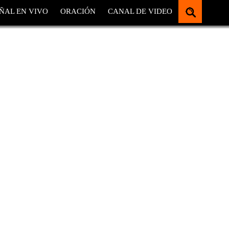
ÑAL EN VIVO
ORACIÓN
CANAL DE VIDEO