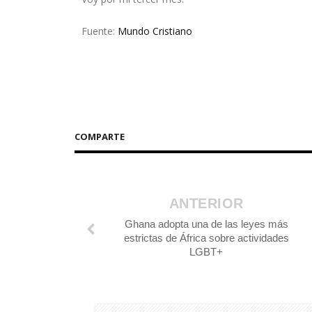
Fuente:
Mundo Cristiano
COMPARTE
ANTERIOR
Ghana adopta una de las leyes más
estrictas de África sobre actividades
LGBT+