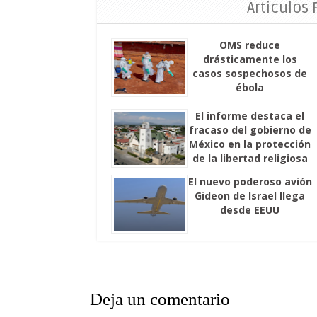
Articulos
OMS reduce
drásticamente los
casos sospechosos de
ébola
El informe destaca el
fracaso del gobierno de
México en la protección
de la libertad religiosa
El nuevo poderoso avión
Gideon de Israel llega
desde EEUU
Deja un comentario