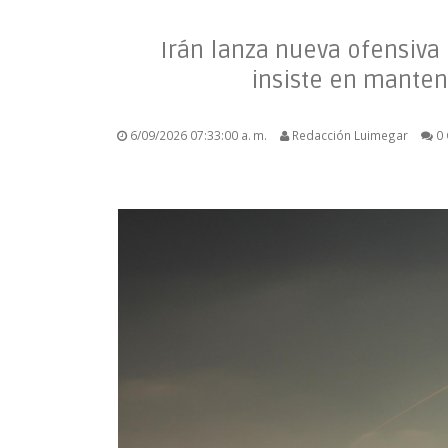
Irán lanza nueva ofensiva
insiste en manten
6/09/2026 07:33:00 a. m.
Redacción Luimegar
0