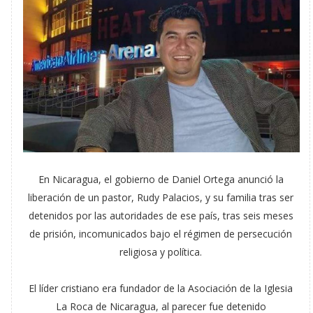
En Nicaragua, el gobierno de Daniel Ortega anunció la
liberación de un pastor, Rudy Palacios, y su familia tras ser
detenidos por las autoridades de ese país, tras seis meses
de prisión, incomunicados bajo el régimen de persecución
religiosa y política.
El líder cristiano era fundador de la Asociación de la Iglesia
La Roca de Nicaragua, al parecer fue detenido