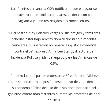
Las fuentes cercanas a CSW notificaron que el pastor se
encuentra con medidas cautelares, es decir, con baja
vigilancia y tiene restringidos sus movimientos.
“Ni el pastor Rudy Palacios Vargas ni sus amigos y familiares
deberían estar bajo arresto domiciliario ni bajo medidas
cautelares. Su liberación no repara la injusticia cometida
contra ellos”, expresó Anna Lee Stangl, directora de
Incidencia Política y líder del equipo para las Américas de
CSW.
Por otro lado, el pastor protestante Efrén Antonio Vílchez
López se encuentra en prisión desde mayo de 2022 debido a
su condena pública del uso de la violencia por parte del
gobierno contra manifestantes durante las protestas de abril
de 2018.