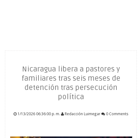
Nicaragua libera a pastores y
familiares tras seis meses de
detención tras persecución
política
1/13/2026 06:36:00 p. m.
Redacción Luimegar
0 Comments