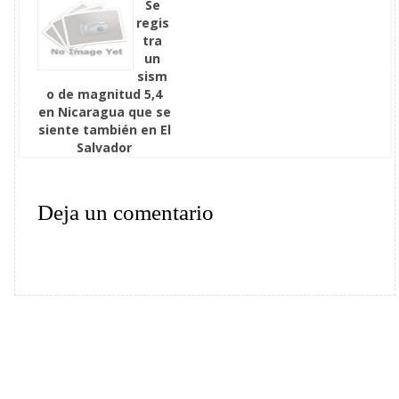
Se
regis
tra
un
sism
o de magnitud 5,4
en Nicaragua que se
siente también en El
Salvador
Deja un comentario