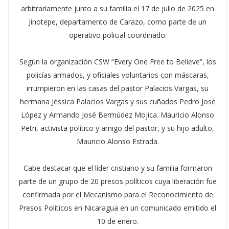
arbitrariamente junto a su familia el 17 de julio de 2025 en
Jinotepe, departamento de Carazo, como parte de un
operativo policial coordinado.
Según la organización CSW “Every One Free to Believe”, los
policías armados, y oficiales voluntarios con máscaras,
irrumpieron en las casas del pastor Palacios Vargas, su
hermana Jéssica Palacios Vargas y sus cuñados Pedro José
López y Armando José Bermúdez Mojica. Mauricio Alonso
Petri, activista político y amigo del pastor, y su hijo adulto,
Mauricio Alonso Estrada.
Cabe destacar que el líder cristiano y su familia formaron
parte de un grupo de 20 presos políticos cuya liberación fue
confirmada por el Mecanismo para el Reconocimiento de
Presos Políticos en Nicaragua en un comunicado emitido el
10 de enero.