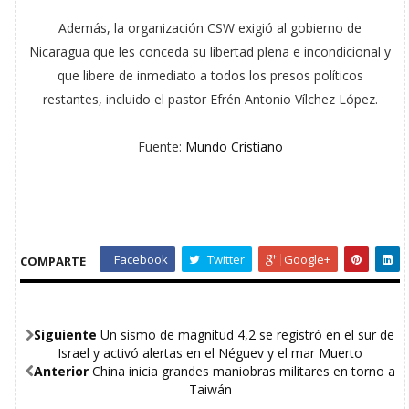
Además, la organización CSW exigió al gobierno de
Nicaragua que les conceda su libertad plena e incondicional y
que libere de inmediato a todos los presos políticos
restantes, incluido el pastor Efrén Antonio Vílchez López.
Fuente:
Mundo Cristiano
Facebook
Twitter
Google+
COMPARTE
Siguiente
Un sismo de magnitud 4,2 se registró en el sur de
Israel y activó alertas en el Néguev y el mar Muerto
Anterior
China inicia grandes maniobras militares en torno a
Taiwán