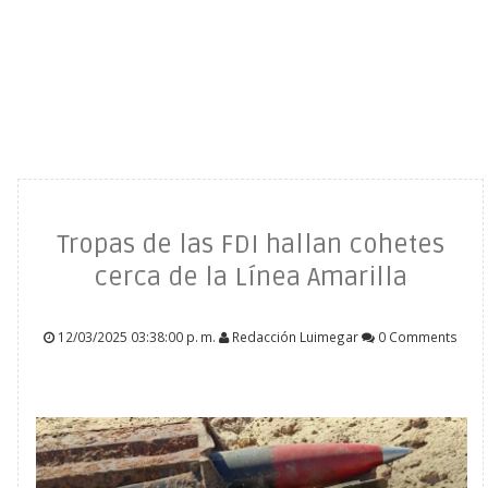
Tropas de las FDI hallan cohetes
cerca de la Línea Amarilla
12/03/2025 03:38:00 p. m.
Redacción Luimegar
0 Comments