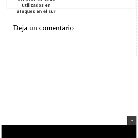
utilizados en
ataques en el sur
Deja un comentario