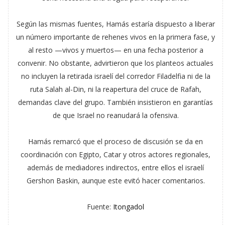
Según las mismas fuentes, Hamás estaría dispuesto a liberar
un número importante de rehenes vivos en la primera fase, y
al resto —vivos y muertos— en una fecha posterior a
convenir. No obstante, advirtieron que los planteos actuales
no incluyen la retirada israelí del corredor Filadelfia ni de la
ruta Salah al-Din, ni la reapertura del cruce de Rafah,
demandas clave del grupo. También insistieron en garantías
de que Israel no reanudará la ofensiva.
Hamás remarcó que el proceso de discusión se da en
coordinación con Egipto, Catar y otros actores regionales,
además de mediadores indirectos, entre ellos el israelí
Gershon Baskin, aunque este evitó hacer comentarios.
Fuente:
Itongadol