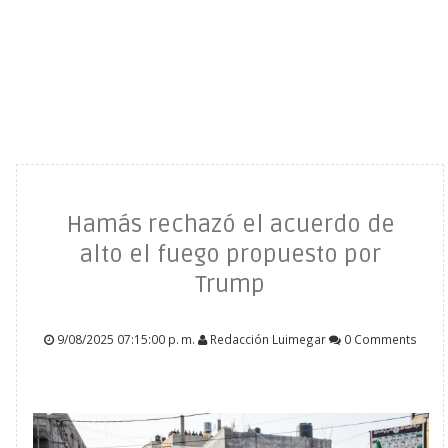
Hamás rechazó el acuerdo de
alto el fuego propuesto por
Trump
9/08/2025 07:15:00 p. m.
Redacción Luimegar
0 Comments