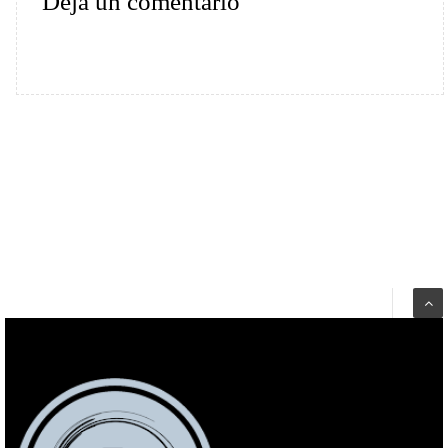
Deja un comentario