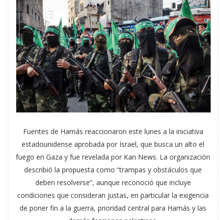
Fuentes de Hamás reaccionaron este lunes a la iniciativa
estadounidense aprobada por Israel, que busca un alto el
fuego en Gaza y fue revelada por Kan News. La organización
describió la propuesta como “trampas y obstáculos que
deben resolverse”, aunque reconoció que incluye
condiciones que consideran justas, en particular la exigencia
de poner fin a la guerra, prioridad central para Hamás y las