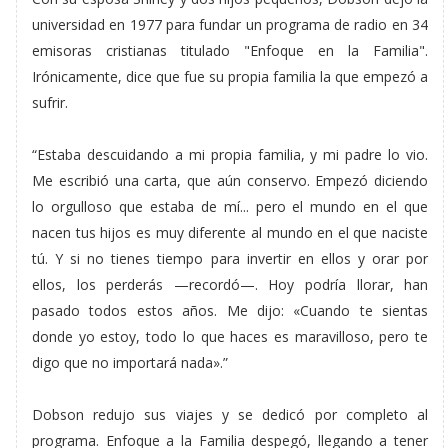
universidad en 1977 para fundar un programa de radio en 34
emisoras cristianas titulado "Enfoque en la Familia".
Irónicamente, dice que fue su propia familia la que empezó a
sufrir.
“Estaba descuidando a mi propia familia, y mi padre lo vio.
Me escribió una carta, que aún conservo. Empezó diciendo
lo orgulloso que estaba de mí... pero el mundo en el que
nacen tus hijos es muy diferente al mundo en el que naciste
tú. Y si no tienes tiempo para invertir en ellos y orar por
ellos, los perderás —recordó—. Hoy podría llorar, han
pasado todos estos años. Me dijo: «Cuando te sientas
donde yo estoy, todo lo que haces es maravilloso, pero te
digo que no importará nada».”
Dobson redujo sus viajes y se dedicó por completo al
programa. Enfoque a la Familia despegó, llegando a tener