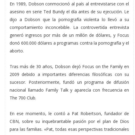
En 1989, Dobson conmocionó al país al entrevistarse con el
asesino en serie Ted Bundy el día antes de su ejecución. Le
dijo a Dobson que la pornografía violenta lo llevó a su
comportamiento inconcebible. La controvertida entrevista
generó ingresos por más de un millón de dólares, y Focus
donó 600.000 dólares a programas contra la pornografía y el
aborto.
Tras más de 30 años, Dobson dejó Focus on the Family en
2009 debido a importantes diferencias filosóficas con su
sucesor. Posteriormente, fundó un programa de difusión
nacional llamado Family Talk y aparecía con frecuencia en
The 700 Club.
En ese momento, le contó a Pat Robertson, fundador de
CBN, sobre su inquebrantable pasión por el plan de Dios
para las familias. «Pat, todas esas perspectivas tradicionales