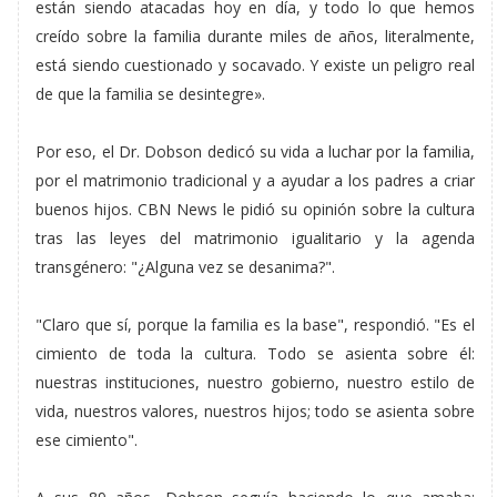
están siendo atacadas hoy en día, y todo lo que hemos
creído sobre la familia durante miles de años, literalmente,
está siendo cuestionado y socavado. Y existe un peligro real
de que la familia se desintegre».
Por eso, el Dr. Dobson dedicó su vida a luchar por la familia,
por el matrimonio tradicional y a ayudar a los padres a criar
buenos hijos. CBN News le pidió su opinión sobre la cultura
tras las leyes del matrimonio igualitario y la agenda
transgénero: "¿Alguna vez se desanima?".
"Claro que sí, porque la familia es la base", respondió. "Es el
cimiento de toda la cultura. Todo se asienta sobre él:
nuestras instituciones, nuestro gobierno, nuestro estilo de
vida, nuestros valores, nuestros hijos; todo se asienta sobre
ese cimiento".