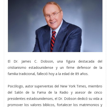
El Dr. James C. Dobson, una figura destacada del
cristianismo estadounidense y un firme defensor de la
familia tradicional, falleció hoy a la edad de 89 años.
Psicólogo, autor superventas del New York Times, miembro
del Salón de la Fama de la Radio y asesor de cinco
presidentes estadounidenses, el Dr. Dobson dedicó su vida a
promover los valores bíblicos, fortalecer los matrimonios y