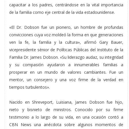
capacitar a los padres, centrándose en la vital importancia
de la familia como eje central de la vida estadounidense.
«El Dr. Dobson fue un pionero, un hombre de profundas
convicciones cuya voz moldeó la forma en que generaciones
ven la fe, la familia y la cultura», afirmó Gary Bauer,
vicepresidente sénior de Políticas Públicas del Instituto de la
Familia Dr. James Dobson. «Su liderazgo audaz, su integridad
y su compasión ayudaron a innumerables familias a
prosperar en un mundo de valores cambiantes. Fue un
mentor, un consejero y una voz firme de la verdad en
tiempos turbulentos».
Nacido en Shreveport, Luisiana, James Dobson fue hijo,
nieto y bisnieto de ministros. Conocido por su firme
testimonio a lo largo de su vida, en una ocasión contó a
CBN News una anécdota sobre algunos momentos de