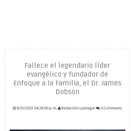
Fallece el legendario líder
evangélico y fundador de
Enfoque a la Familia, el Dr. James
Dobson
8/25/2025 04:28:00 p. m.
Redacción Luimegar
0 Comments