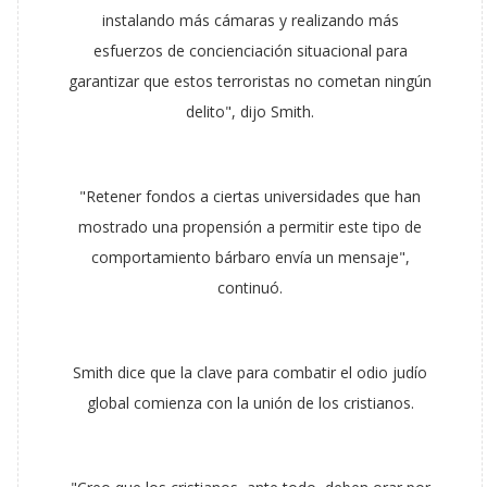
instalando más cámaras y realizando más
esfuerzos de concienciación situacional para
garantizar que estos terroristas no cometan ningún
delito", dijo Smith.
"Retener fondos a ciertas universidades que han
mostrado una propensión a permitir este tipo de
comportamiento bárbaro envía un mensaje",
continuó.
Smith dice que la clave para combatir el odio judío
global comienza con la unión de los cristianos.