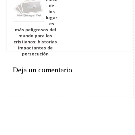
de
los
lugar
es
más peligrosos del
mundo para los
cristianos: historias
impactantes de
persecución
Deja un comentario