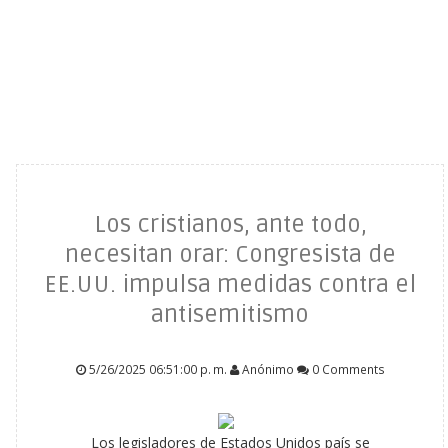
Los cristianos, ante todo,
necesitan orar: Congresista de
EE.UU. impulsa medidas contra el
antisemitismo
5/26/2025 06:51:00 p. m.
Anónimo
0 Comments
Los legisladores de Estados Unidos país se