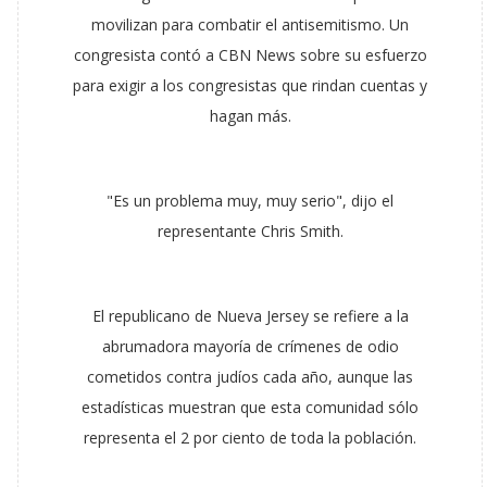
movilizan para combatir el antisemitismo. Un
congresista contó a CBN News sobre su esfuerzo
para exigir a los congresistas que rindan cuentas y
hagan más.
"Es un problema muy, muy serio", dijo el
representante Chris Smith.
El republicano de Nueva Jersey se refiere a la
abrumadora mayoría de crímenes de odio
cometidos contra judíos cada año, aunque las
estadísticas muestran que esta comunidad sólo
representa el 2 por ciento de toda la población.