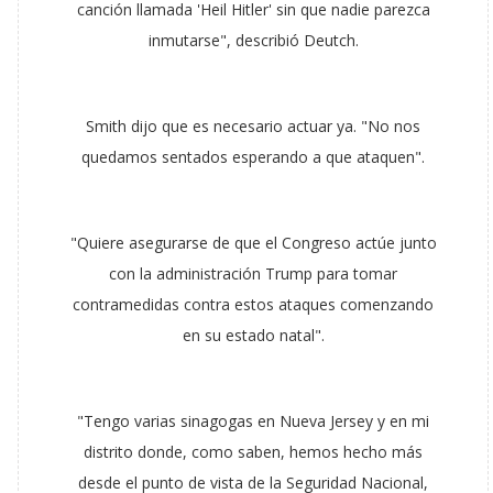
canción llamada 'Heil Hitler' sin que nadie parezca
inmutarse", describió Deutch.
Smith dijo que es necesario actuar ya. "No nos
quedamos sentados esperando a que ataquen".
"Quiere asegurarse de que el Congreso actúe junto
con la administración Trump para tomar
contramedidas contra estos ataques comenzando
en su estado natal".
"Tengo varias sinagogas en Nueva Jersey y en mi
distrito donde, como saben, hemos hecho más
desde el punto de vista de la Seguridad Nacional,