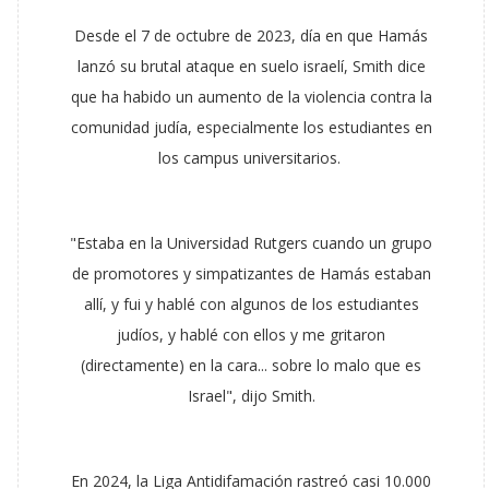
Desde el 7 de octubre de 2023, día en que Hamás
lanzó su brutal ataque en suelo israelí, Smith dice
que ha habido un aumento de la violencia contra la
comunidad judía, especialmente los estudiantes en
los campus universitarios.
"Estaba en la Universidad Rutgers cuando un grupo
de promotores y simpatizantes de Hamás estaban
allí, y fui y hablé con algunos de los estudiantes
judíos, y hablé con ellos y me gritaron
(directamente) en la cara... sobre lo malo que es
Israel", dijo Smith.
En 2024, la Liga Antidifamación rastreó casi 10.000