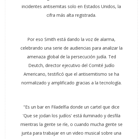
incidentes antisemitas solo en Estados Unidos, la
cifra más alta registrada.
Por eso Smith está dando la voz de alarma,
celebrando una serie de audiencias para analizar la
amenaza global de la persecución judía. Ted
Deutch, director ejecutivo del Comité Judío
Americano, testificó que el antisemitismo se ha
normalizado y amplificado gracias a la tecnología.
"Es un bar en Filadelfia donde un cartel que dice
'Que se jodan los judíos' está iluminado y desfila
mientras la gente se ríe, o cuando mucha gente se
junta para trabajar en un video musical sobre una