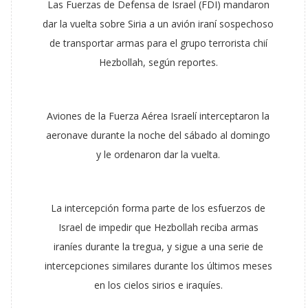
Las Fuerzas de Defensa de Israel (FDI) mandaron
dar la vuelta sobre Siria a un avión iraní sospechoso
de transportar armas para el grupo terrorista chií
Hezbollah, según reportes.
Aviones de la Fuerza Aérea Israelí interceptaron la
aeronave durante la noche del sábado al domingo
y le ordenaron dar la vuelta.
La intercepción forma parte de los esfuerzos de
Israel de impedir que Hezbollah reciba armas
iraníes durante la tregua, y sigue a una serie de
intercepciones similares durante los últimos meses
en los cielos sirios e iraquíes.