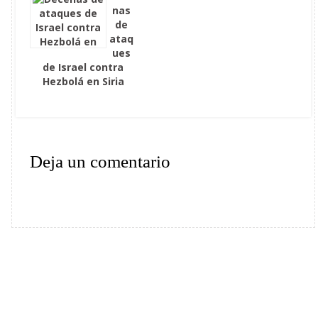
nas
de
ataq
ues
de Israel contra
Hezbolá en Siria
Deja un comentario