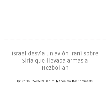
Israel desvía un avión iraní sobre
Siria que llevaba armas a
Hezbollah
12/03/2024 06:09:00 p. m.
Anónimo
0 Comments