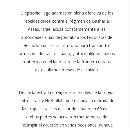
El episodio llega además en plena ofensiva de los
rebeldes sirios contra el régimen de Bashar al
Assad. Israel acusa constantemente a las
autoridades sirias de permitir a los terroristas de
Hezbollah utilizar su territorio para transportar
armas desde Irán a Líbano, y atacó algunos pasos
fronterizos en el lado sirio de la frontera durante
estos últimos meses de escalada.
Desde la entrada en vigor el miércoles de la tregua
entre Israel y Hezbollah, que estipula la retirada de
las tropas israelíes del sur de Líbano en 60 días,
ambas partes se acusaron mutuamente de
incumplir el acuerdo en varias ocasiones, aunque