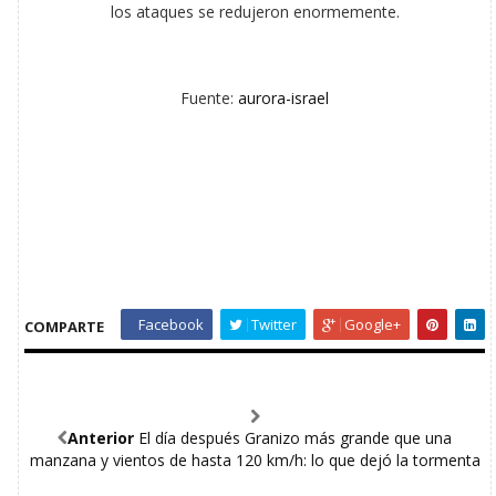
los ataques se redujeron enormemente.
Fuente:
aurora-israel
Facebook
Twitter
Google+
COMPARTE
Anterior
El día después Granizo más grande que una
manzana y vientos de hasta 120 km/h: lo que dejó la tormenta