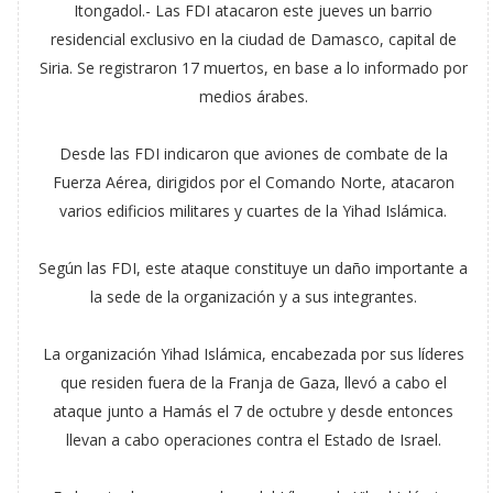
Itongadol.- Las FDI atacaron este jueves un barrio
residencial exclusivo en la ciudad de Damasco, capital de
Siria. Se registraron 17 muertos, en base a lo informado por
medios árabes.
Desde las FDI indicaron que aviones de combate de la
Fuerza Aérea, dirigidos por el Comando Norte, atacaron
varios edificios militares y cuartes de la Yihad Islámica.
Según las FDI, este ataque constituye un daño importante a
la sede de la organización y a sus integrantes.
La organización Yihad Islámica, encabezada por sus líderes
que residen fuera de la Franja de Gaza, llevó a cabo el
ataque junto a Hamás el 7 de octubre y desde entonces
llevan a cabo operaciones contra el Estado de Israel.