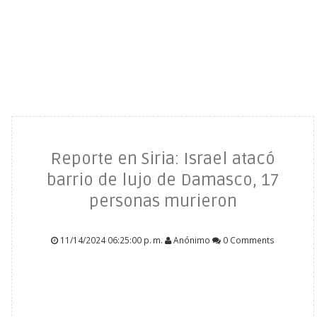
Reporte en Siria: Israel atacó
barrio de lujo de Damasco, 17
personas murieron
11/14/2024 06:25:00 p. m.
Anónimo
0 Comments