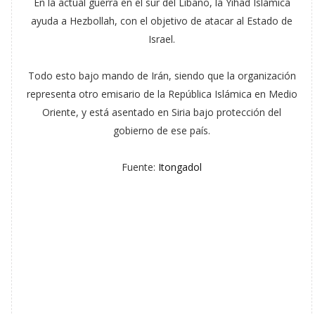
En la actual guerra en el sur del Líbano, la Yihad Islámica
ayuda a Hezbollah, con el objetivo de atacar al Estado de
Israel.
Todo esto bajo mando de Irán, siendo que la organización
representa otro emisario de la República Islámica en Medio
Oriente, y está asentado en Siria bajo protección del
gobierno de ese país.
Fuente:
Itongadol