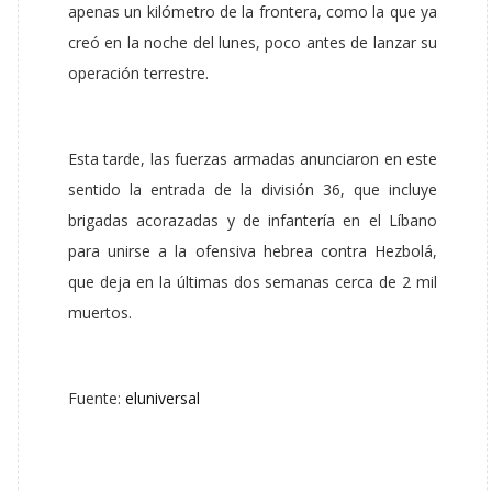
apenas un kilómetro de la frontera, como la que ya
creó en la noche del lunes, poco antes de lanzar su
operación terrestre.
Esta tarde, las fuerzas armadas anunciaron en este
sentido la entrada de la división 36, que incluye
brigadas acorazadas y de infantería en el Líbano
para unirse a la ofensiva hebrea contra Hezbolá,
que deja en la últimas dos semanas cerca de 2 mil
muertos.
Fuente:
eluniversal