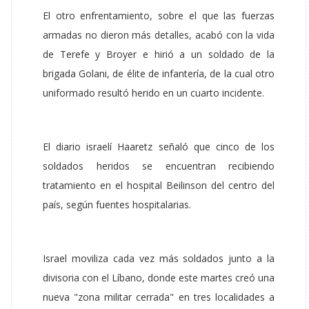
El otro enfrentamiento, sobre el que las fuerzas
armadas no dieron más detalles, acabó con la vida
de Terefe y Broyer e hirió a un soldado de la
brigada Golani, de élite de infantería, de la cual otro
uniformado resultó herido en un cuarto incidente.
El diario israelí Haaretz señaló que cinco de los
soldados heridos se encuentran recibiendo
tratamiento en el hospital Beilinson del centro del
país, según fuentes hospitalarias.
Israel moviliza cada vez más soldados junto a la
divisoria con el Líbano, donde este martes creó una
nueva "zona militar cerrada" en tres localidades a