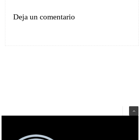
Deja un comentario