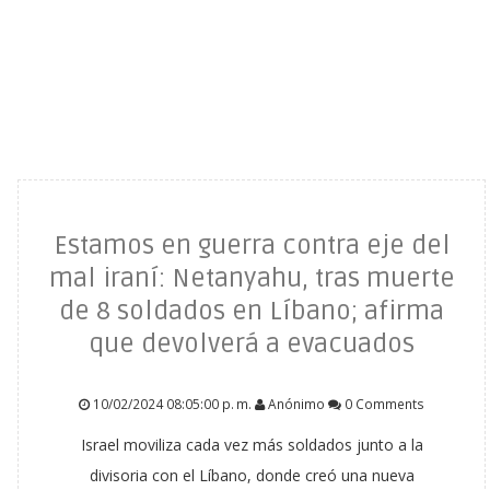
Estamos en guerra contra eje del
mal iraní: Netanyahu, tras muerte
de 8 soldados en Líbano; afirma
que devolverá a evacuados
10/02/2024 08:05:00 p. m.
Anónimo
0 Comments
Israel moviliza cada vez más soldados junto a la
divisoria con el Líbano, donde creó una nueva