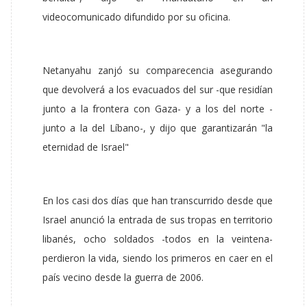
videocomunicado difundido por su oficina.
Netanyahu zanjó su comparecencia asegurando
que devolverá a los evacuados del sur -que residían
junto a la frontera con Gaza- y a los del norte -
junto a la del Líbano-, y dijo que garantizarán "la
eternidad de Israel"
En los casi dos días que han transcurrido desde que
Israel anunció la entrada de sus tropas en territorio
libanés, ocho soldados -todos en la veintena-
perdieron la vida, siendo los primeros en caer en el
país vecino desde la guerra de 2006.