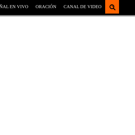
ÑAL EN VIVO
ORACIÓN
CANAL DE VIDEO