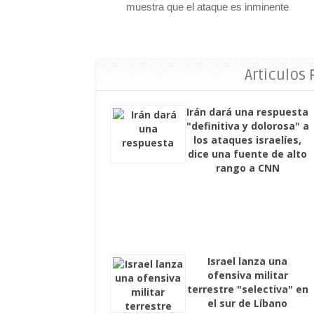
muestra que el ataque es inminente
Articulos
Irán dará una respuesta
"definitiva y dolorosa" a
los ataques israelíes,
dice una fuente de alto
rango a CNN
Israel lanza una
ofensiva militar
terrestre "selectiva" en
el sur de Líbano