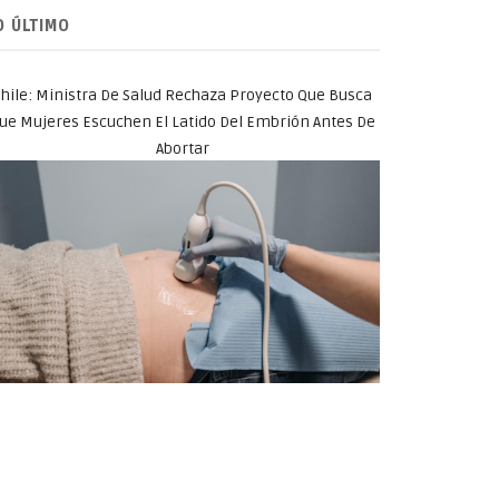
O ÚLTIMO
hile: Ministra De Salud Rechaza Proyecto Que Busca
ue Mujeres Escuchen El Latido Del Embrión Antes De
Abortar