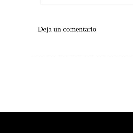
Deja un comentario