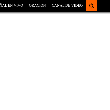
ÑAL EN VIVO
ORACIÓN
CANAL DE VIDEO