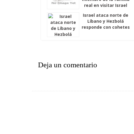
real en visitar Israel
Israel ataca norte de
Líbano y Hezbolá
responde con cohetes
Deja un comentario