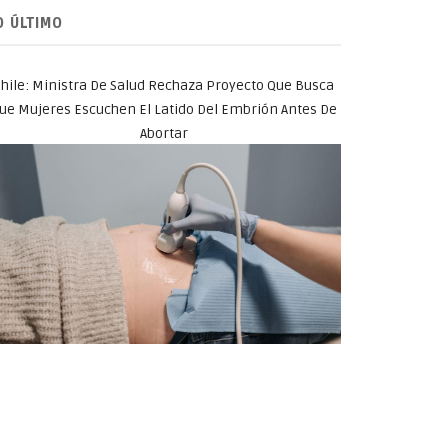
O ÚLTIMO
hile: Ministra De Salud Rechaza Proyecto Que Busca
ue Mujeres Escuchen El Latido Del Embrión Antes De
Abortar