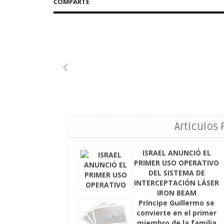
COMPARTE
Articulos
ISRAEL ANUNCIÓ EL
PRIMER USO OPERATIVO
DEL SISTEMA DE
INTERCEPTACIÓN LÁSER
IRON BEAM
Príncipe Guillermo se
convierte en el primer
miembro de la familia