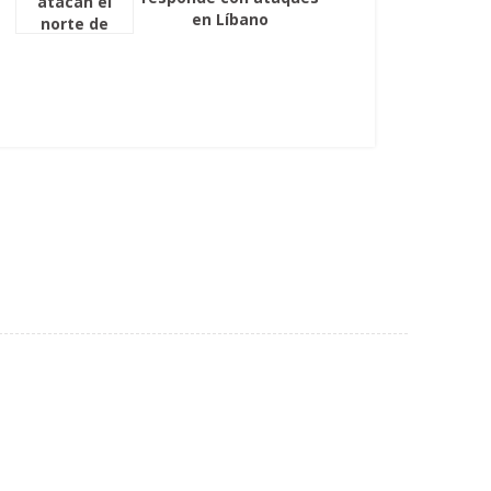
en Líbano