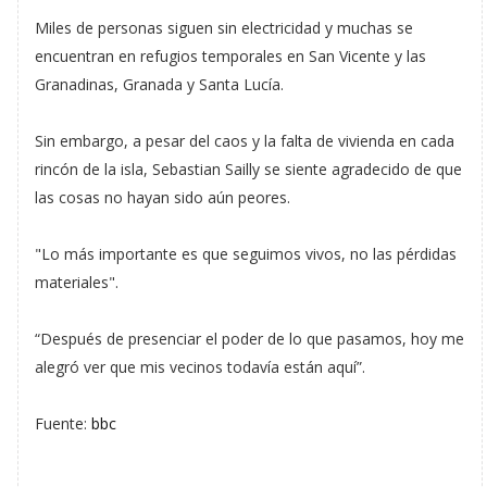
Miles de personas siguen sin electricidad y muchas se
encuentran en refugios temporales en San Vicente y las
Granadinas, Granada y Santa Lucía.
Sin embargo, a pesar del caos y la falta de vivienda en cada
rincón de la isla, Sebastian Sailly se siente agradecido de que
las cosas no hayan sido aún peores.
"Lo más importante es que seguimos vivos, no las pérdidas
materiales".
“Después de presenciar el poder de lo que pasamos, hoy me
alegró ver que mis vecinos todavía están aquí”.
Fuente:
bbc