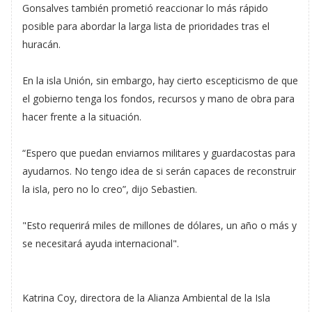
Gonsalves también prometió reaccionar lo más rápido
posible para abordar la larga lista de prioridades tras el
huracán.
En la isla Unión, sin embargo, hay cierto escepticismo de que
el gobierno tenga los fondos, recursos y mano de obra para
hacer frente a la situación.
“Espero que puedan enviarnos militares y guardacostas para
ayudarnos. No tengo idea de si serán capaces de reconstruir
la isla, pero no lo creo”, dijo Sebastien.
"Esto requerirá miles de millones de dólares, un año o más y
se necesitará ayuda internacional".
Katrina Coy, directora de la Alianza Ambiental de la Isla