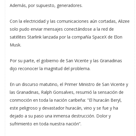
Además, por supuesto, generadores.
Con la electricidad y las comunicaciones aún cortadas, Alizee
solo pudo enviar mensajes conectándose a la red de
satélites Starlink lanzada por la compañía SpaceX de Elon
Musk.
Por su parte, el gobierno de San Vicente y las Granadinas
dijo reconocer la magnitud del problema.
En un discurso matutino, el Primer Ministro de San Vicente y
las Granadinas, Ralph Gonsalves, resumió la sensación de
conmoción en toda la nación caribeña: "El huracán Beryl,
este peligroso y devastador huracán, vino y se fue y ha
dejado a su paso una inmensa destrucción. Dolor y
sufrimiento en toda nuestra nación”.