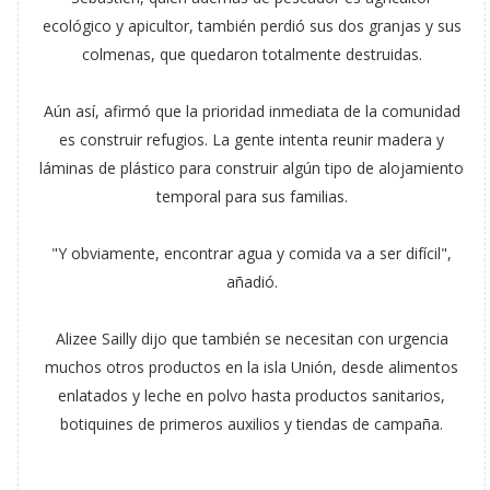
ecológico y apicultor, también perdió sus dos granjas y sus
colmenas, que quedaron totalmente destruidas.
Aún así, afirmó que la prioridad inmediata de la comunidad
es construir refugios. La gente intenta reunir madera y
láminas de plástico para construir algún tipo de alojamiento
temporal para sus familias.
"Y obviamente, encontrar agua y comida va a ser difícil",
añadió.
Alizee Sailly dijo que también se necesitan con urgencia
muchos otros productos en la isla Unión, desde alimentos
enlatados y leche en polvo hasta productos sanitarios,
botiquines de primeros auxilios y tiendas de campaña.