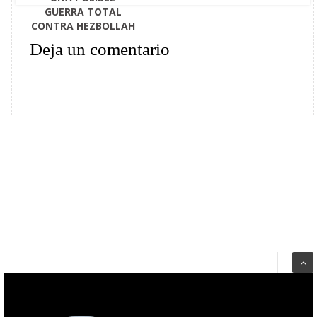
GUERRA TOTAL
CONTRA HEZBOLLAH
Deja un comentario