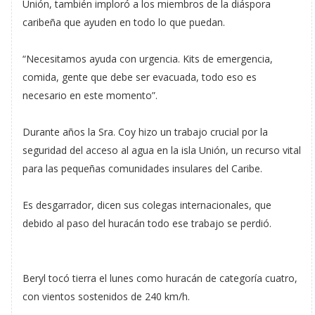
Unión, también imploró a los miembros de la diáspora
caribeña que ayuden en todo lo que puedan.
“Necesitamos ayuda con urgencia. Kits de emergencia,
comida, gente que debe ser evacuada, todo eso es
necesario en este momento”.
Durante años la Sra. Coy hizo un trabajo crucial por la
seguridad del acceso al agua en la isla Unión, un recurso vital
para las pequeñas comunidades insulares del Caribe.
Es desgarrador, dicen sus colegas internacionales, que
debido al paso del huracán todo ese trabajo se perdió.
Beryl tocó tierra el lunes como huracán de categoría cuatro,
con vientos sostenidos de 240 km/h.