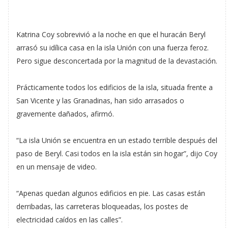
Katrina Coy sobrevivió a la noche en que el huracán Beryl
arrasó su idílica casa en la isla Unión con una fuerza feroz.
Pero sigue desconcertada por la magnitud de la devastación.
Prácticamente todos los edificios de la isla, situada frente a
San Vicente y las Granadinas, han sido arrasados o
gravemente dañados, afirmó.
“La isla Unión se encuentra en un estado terrible después del
paso de Beryl. Casi todos en la isla están sin hogar”, dijo Coy
en un mensaje de video.
“Apenas quedan algunos edificios en pie. Las casas están
derribadas, las carreteras bloqueadas, los postes de
electricidad caídos en las calles”.