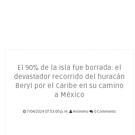
El 90% de la isla fue borrada: el
devastador recorrido del huracán
Beryl por el Caribe en su camino
a México
7/04/2024 07:53:00 p. m.
Anónimo
0 Comments