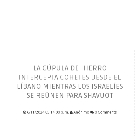
LA CÚPULA DE HIERRO
INTERCEPTA COHETES DESDE EL
LÍBANO MIENTRAS LOS ISRAELÍES
SE REÚNEN PARA SHAVUOT
6/11/2024 05:14:00 p. m.
Anónimo
0 Comments