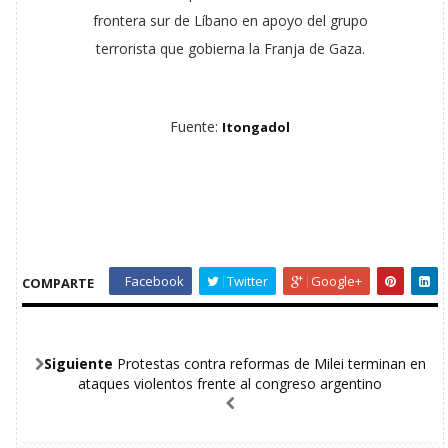
frontera sur de Líbano en apoyo del grupo
terrorista que gobierna la Franja de Gaza.
Fuente:
Itongadol
Facebook
Twitter
Google+
COMPARTE
Siguiente
Protestas contra reformas de Milei terminan en
ataques violentos frente al congreso argentino