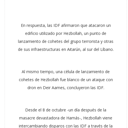
En respuesta, las IDF afirmaron que atacaron un
edificio utilizado por Hezbollah, un punto de
lanzamiento de cohetes del grupo terrorista y otras
de sus infraestructuras en Aitarún, al sur del Líbano.
Al mismo tiempo, una célula de lanzamiento de
cohetes de Hezbollah fue blanco de un ataque con
dron en Deir Aames, concluyeron las IDF.
Desde el 8 de octubre -un día después de la
masacre devastadora de Hamás-, Hezbollah viene
intercambiando disparos con las IDF a través de la