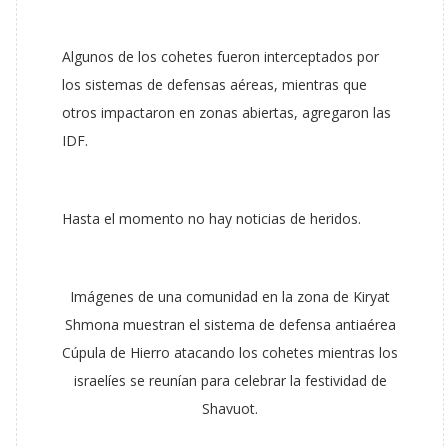
Algunos de los cohetes fueron interceptados por
los sistemas de defensas aéreas, mientras que
otros impactaron en zonas abiertas, agregaron las
IDF.
Hasta el momento no hay noticias de heridos.
Imágenes de una comunidad en la zona de Kiryat
Shmona muestran el sistema de defensa antiaérea
Cúpula de Hierro atacando los cohetes mientras los
israelíes se reunían para celebrar la festividad de
Shavuot.