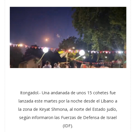
Itongadol.- Una andanada de unos 15 cohetes fue
lanzada este martes por la noche desde el Líbano a
la zona de Kiryat Shmona, al norte del Estado judío,
según informaron las Fuerzas de Defensa de Israel
(IDF).