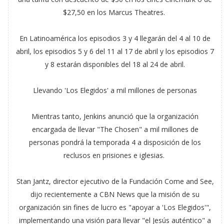
$27,50 en los Marcus Theatres.
En Latinoamérica los episodios 3 y 4 llegarán del 4 al 10 de
abril, los episodios 5 y 6 del 11 al 17 de abril y los episodios 7
y 8 estarán disponibles del 18 al 24 de abril.
Llevando 'Los Elegidos' a mil millones de personas
Mientras tanto, Jenkins anunció que la organización
encargada de llevar "The Chosen" a mil millones de
personas pondrá la temporada 4 a disposición de los
reclusos en prisiones e iglesias.
Stan Jantz, director ejecutivo de la Fundación Come and See,
dijo recientemente a CBN News que la misión de su
organización sin fines de lucro es "apoyar a 'Los Elegidos'",
implementando una visión para llevar "el Jesús auténtico" a