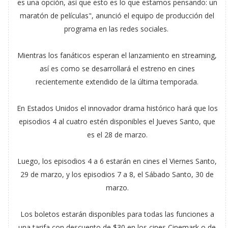
es una opción, así que esto es lo que estamos pensando: un
maratón de películas", anunció el equipo de producción del
programa en las redes sociales.
Mientras los fanáticos esperan el lanzamiento en streaming,
así es como se desarrollará el estreno en cines
recientemente extendido de la última temporada.
En Estados Unidos el innovador drama histórico hará que los
episodios 4 al cuatro estén disponibles el Jueves Santo, que
es el 28 de marzo.
Luego, los episodios 4 a 6 estarán en cines el Viernes Santo,
29 de marzo, y los episodios 7 a 8, el Sábado Santo, 30 de
marzo.
Los boletos estarán disponibles para todas las funciones a
una tarifa con descuento de $30 en los cines Cinemark o de