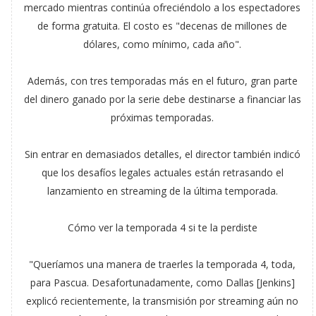
mercado mientras continúa ofreciéndolo a los espectadores
de forma gratuita. El costo es "decenas de millones de
dólares, como mínimo, cada año".
Además, con tres temporadas más en el futuro, gran parte
del dinero ganado por la serie debe destinarse a financiar las
próximas temporadas.
Sin entrar en demasiados detalles, el director también indicó
que los desafíos legales actuales están retrasando el
lanzamiento en streaming de la última temporada.
Cómo ver la temporada 4 si te la perdiste
"Queríamos una manera de traerles la temporada 4, toda,
para Pascua. Desafortunadamente, como Dallas [Jenkins]
explicó recientemente, la transmisión por streaming aún no