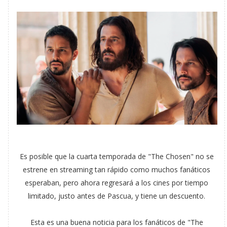
Es posible que la cuarta temporada de "The Chosen" no se
estrene en streaming tan rápido como muchos fanáticos
esperaban, pero ahora regresará a los cines por tiempo
limitado, justo antes de Pascua, y tiene un descuento.
Esta es una buena noticia para los fanáticos de "The