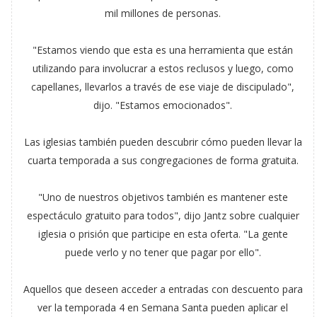
mil millones de personas.
"Estamos viendo que esta es una herramienta que están
utilizando para involucrar a estos reclusos y luego, como
capellanes, llevarlos a través de ese viaje de discipulado",
dijo. "Estamos emocionados".
Las iglesias también pueden descubrir cómo pueden llevar la
cuarta temporada a sus congregaciones de forma gratuita.
"Uno de nuestros objetivos también es mantener este
espectáculo gratuito para todos", dijo Jantz sobre cualquier
iglesia o prisión que participe en esta oferta. "La gente
puede verlo y no tener que pagar por ello".
Aquellos que deseen acceder a entradas con descuento para
ver la temporada 4 en Semana Santa pueden aplicar el