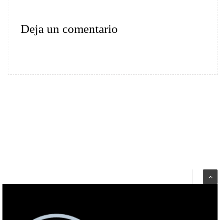
Deja un comentario