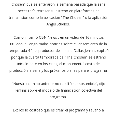
Chosen" que se enteraron la semana pasada que la serie
necesitaría retrasar su estreno en plataformas de
transmisión como la aplicación "The Chosen" o la aplicación
Angel Studios.
Como informó CBN News , en un vídeo de 16 minutos
titulado: " Tengo malas noticias sobre el lanzamiento de la
temporada 4 ", el productor de la serie Dallas Jenkins explicó
por qué la cuarta temporada de "The Chosen" se estrenó
inicialmente en los cines, el monumental costo de
producción la serie y los próximos planes para el programa.
"Nuestro camino anterior no resultó ser sostenible", dijo
Jenkins sobre el modelo de financiación colectiva del
programa.
Explicó lo costoso que es crear el programa y llevarlo al