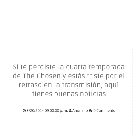
Si te perdiste la cuarta temporada
de The Chosen y estás triste por el
retraso en la transmisión, aquí
tienes buenas noticias
3/20/2024 09:00:00 p. m.
Anónimo
0 Comments