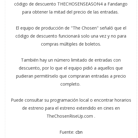
código de descuento THECHOSENSEASON4 a Fandango
para obtener la mitad del precio de las entradas.
El equipo de producción de "The Chosen" señaló que el
código de descuento funcionará solo una vez y no para
compras múltiples de boletos.
También hay un número limitado de entradas con
descuento, por lo que el equipo pidió a aquellos que
pudieran permitírselo que compraran entradas a precio
completo.
Puede consultar su programación local o encontrar horarios
de estreno para el estreno extendido en cines en
TheChosenRiseUp.com .
Fuente:
cbn