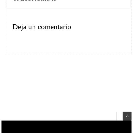
Deja un comentario