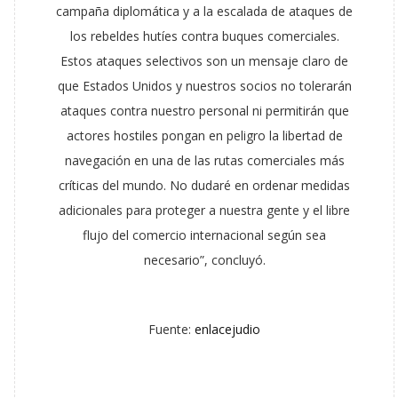
campaña diplomática y a la escalada de ataques de
los rebeldes hutíes contra buques comerciales.
Estos ataques selectivos son un mensaje claro de
que Estados Unidos y nuestros socios no tolerarán
ataques contra nuestro personal ni permitirán que
actores hostiles pongan en peligro la libertad de
navegación en una de las rutas comerciales más
críticas del mundo. No dudaré en ordenar medidas
adicionales para proteger a nuestra gente y el libre
flujo del comercio internacional según sea
necesario”, concluyó.
Fuente:
enlacejudio