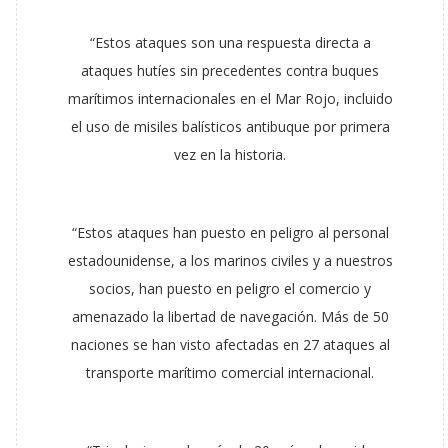
“Estos ataques son una respuesta directa a
ataques hutíes sin precedentes contra buques
marítimos internacionales en el Mar Rojo, incluido
el uso de misiles balísticos antibuque por primera
vez en la historia.
“Estos ataques han puesto en peligro al personal
estadounidense, a los marinos civiles y a nuestros
socios, han puesto en peligro el comercio y
amenazado la libertad de navegación. Más de 50
naciones se han visto afectadas en 27 ataques al
transporte marítimo comercial internacional.