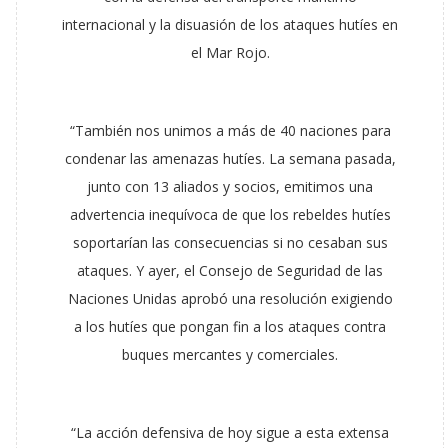
internacional y la disuasión de los ataques hutíes en
el Mar Rojo.
“También nos unimos a más de 40 naciones para
condenar las amenazas hutíes. La semana pasada,
junto con 13 aliados y socios, emitimos una
advertencia inequívoca de que los rebeldes hutíes
soportarían las consecuencias si no cesaban sus
ataques. Y ayer, el Consejo de Seguridad de las
Naciones Unidas aprobó una resolución exigiendo
a los hutíes que pongan fin a los ataques contra
buques mercantes y comerciales.
“La acción defensiva de hoy sigue a esta extensa