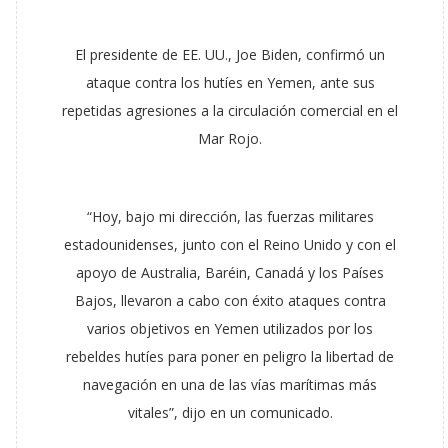
El presidente de EE. UU., Joe Biden, confirmó un
ataque contra los hutíes en Yemen, ante sus
repetidas agresiones a la circulación comercial en el
Mar Rojo.
“Hoy, bajo mi dirección, las fuerzas militares
estadounidenses, junto con el Reino Unido y con el
apoyo de Australia, Baréin, Canadá y los Países
Bajos, llevaron a cabo con éxito ataques contra
varios objetivos en Yemen utilizados por los
rebeldes hutíes para poner en peligro la libertad de
navegación en una de las vías marítimas más
vitales”, dijo en un comunicado.