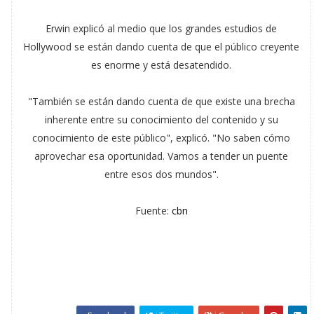
Erwin explicó al medio que los grandes estudios de
Hollywood se están dando cuenta de que el público creyente
es enorme y está desatendido.
"También se están dando cuenta de que existe una brecha
inherente entre su conocimiento del contenido y su
conocimiento de este público", explicó. "No saben cómo
aprovechar esa oportunidad. Vamos a tender un puente
entre esos dos mundos".
Fuente:
cbn