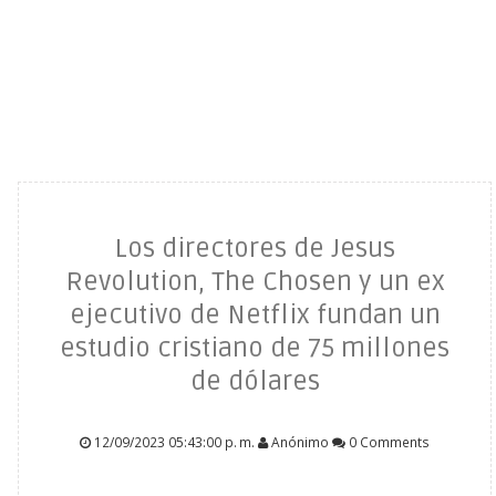
Los directores de Jesus
Revolution, The Chosen y un ex
ejecutivo de Netflix fundan un
estudio cristiano de 75 millones
de dólares
12/09/2023 05:43:00 p. m.
Anónimo
0 Comments