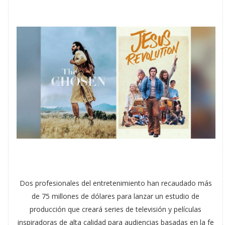
Dos profesionales del entretenimiento han recaudado más
de 75 millones de dólares para lanzar un estudio de
producción que creará series de televisión y películas
inspiradoras de alta calidad para audiencias basadas en la fe