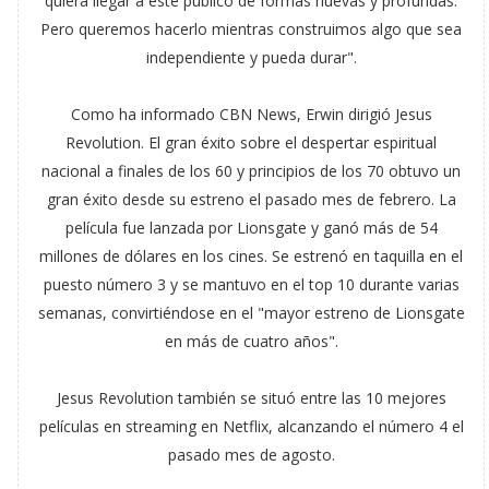
quiera llegar a este público de formas nuevas y profundas.
Pero queremos hacerlo mientras construimos algo que sea
independiente y pueda durar".
Como ha informado CBN News, Erwin dirigió Jesus
Revolution. El gran éxito sobre el despertar espiritual
nacional a finales de los 60 y principios de los 70 obtuvo un
gran éxito desde su estreno el pasado mes de febrero. La
película fue lanzada por Lionsgate y ganó más de 54
millones de dólares en los cines. Se estrenó en taquilla en el
puesto número 3 y se mantuvo en el top 10 durante varias
semanas, convirtiéndose en el "mayor estreno de Lionsgate
en más de cuatro años".
Jesus Revolution también se situó entre las 10 mejores
películas en streaming en Netflix, alcanzando el número 4 el
pasado mes de agosto.