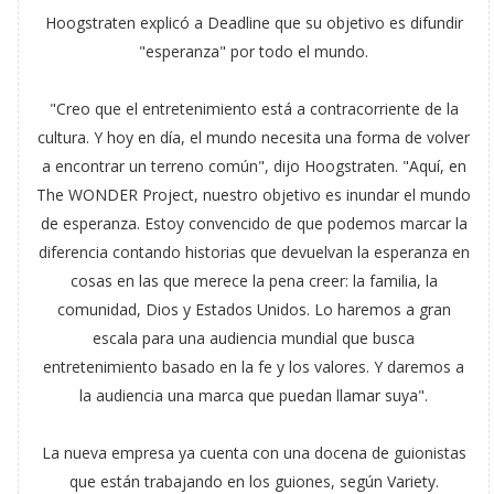
Hoogstraten explicó a Deadline que su objetivo es difundir
"esperanza" por todo el mundo.
"Creo que el entretenimiento está a contracorriente de la
cultura. Y hoy en día, el mundo necesita una forma de volver
a encontrar un terreno común", dijo Hoogstraten. "Aquí, en
The WONDER Project, nuestro objetivo es inundar el mundo
de esperanza. Estoy convencido de que podemos marcar la
diferencia contando historias que devuelvan la esperanza en
cosas en las que merece la pena creer: la familia, la
comunidad, Dios y Estados Unidos. Lo haremos a gran
escala para una audiencia mundial que busca
entretenimiento basado en la fe y los valores. Y daremos a
la audiencia una marca que puedan llamar suya".
La nueva empresa ya cuenta con una docena de guionistas
que están trabajando en los guiones, según Variety.