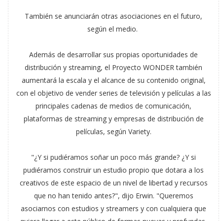
También se anunciarán otras asociaciones en el futuro,
según el medio.
Además de desarrollar sus propias oportunidades de
distribución y streaming, el Proyecto WONDER también
aumentará la escala y el alcance de su contenido original,
con el objetivo de vender series de televisión y películas a las
principales cadenas de medios de comunicación,
plataformas de streaming y empresas de distribución de
películas, según Variety.
"¿Y si pudiéramos soñar un poco más grande? ¿Y si
pudiéramos construir un estudio propio que dotara a los
creativos de este espacio de un nivel de libertad y recursos
que no han tenido antes?", dijo Erwin. "Queremos
asociarnos con estudios y streamers y con cualquiera que