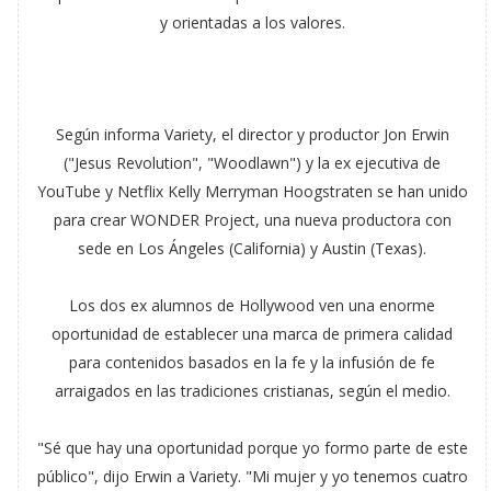
y orientadas a los valores.
Según informa Variety, el director y productor Jon Erwin
("Jesus Revolution", "Woodlawn") y la ex ejecutiva de
YouTube y Netflix Kelly Merryman Hoogstraten se han unido
para crear WONDER Project, una nueva productora con
sede en Los Ángeles (California) y Austin (Texas).
Los dos ex alumnos de Hollywood ven una enorme
oportunidad de establecer una marca de primera calidad
para contenidos basados en la fe y la infusión de fe
arraigados en las tradiciones cristianas, según el medio.
"Sé que hay una oportunidad porque yo formo parte de este
público", dijo Erwin a Variety. "Mi mujer y yo tenemos cuatro