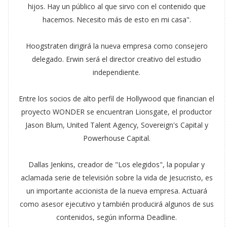
hijos. Hay un público al que sirvo con el contenido que
hacemos. Necesito más de esto en mi casa".
Hoogstraten dirigirá la nueva empresa como consejero
delegado. Erwin será el director creativo del estudio
independiente.
Entre los socios de alto perfil de Hollywood que financian el
proyecto WONDER se encuentran Lionsgate, el productor
Jason Blum, United Talent Agency, Sovereign's Capital y
Powerhouse Capital.
Dallas Jenkins, creador de "Los elegidos", la popular y
aclamada serie de televisión sobre la vida de Jesucristo, es
un importante accionista de la nueva empresa. Actuará
como asesor ejecutivo y también producirá algunos de sus
contenidos, según informa Deadline.