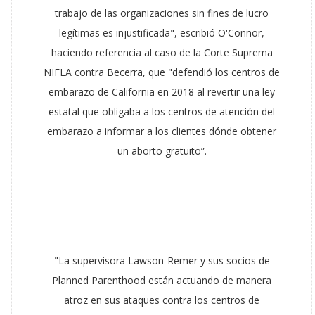
trabajo de las organizaciones sin fines de lucro
legítimas es injustificada", escribió O'Connor,
haciendo referencia al caso de la Corte Suprema
NIFLA contra Becerra, que "defendió los centros de
embarazo de California en 2018 al revertir una ley
estatal que obligaba a los centros de atención del
embarazo a informar a los clientes dónde obtener
un aborto gratuito”.
"La supervisora Lawson-Remer y sus socios de
Planned Parenthood están actuando de manera
atroz en sus ataques contra los centros de