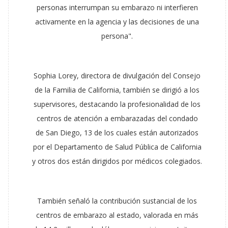
personas interrumpan su embarazo ni interfieren
activamente en la agencia y las decisiones de una
persona".
Sophia Lorey, directora de divulgación del Consejo
de la Familia de California, también se dirigió a los
supervisores, destacando la profesionalidad de los
centros de atención a embarazadas del condado
de San Diego, 13 de los cuales están autorizados
por el Departamento de Salud Pública de California
y otros dos están dirigidos por médicos colegiados.
También señaló la contribución sustancial de los
centros de embarazo al estado, valorada en más