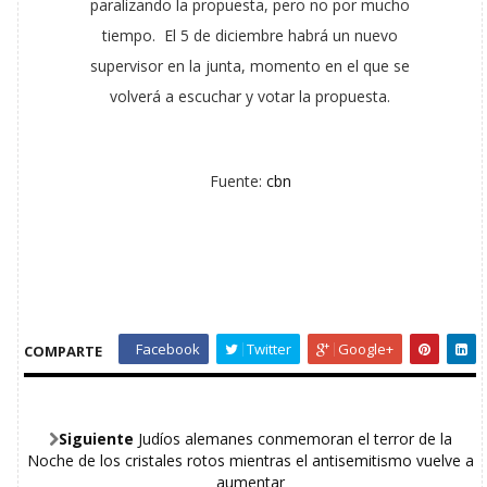
paralizando la propuesta, pero no por mucho
tiempo. El 5 de diciembre habrá un nuevo
supervisor en la junta, momento en el que se
volverá a escuchar y votar la propuesta.
Fuente:
cbn
Facebook
Twitter
Google+
COMPARTE
Siguiente
Judíos alemanes conmemoran el terror de la
Noche de los cristales rotos mientras el antisemitismo vuelve a
aumentar