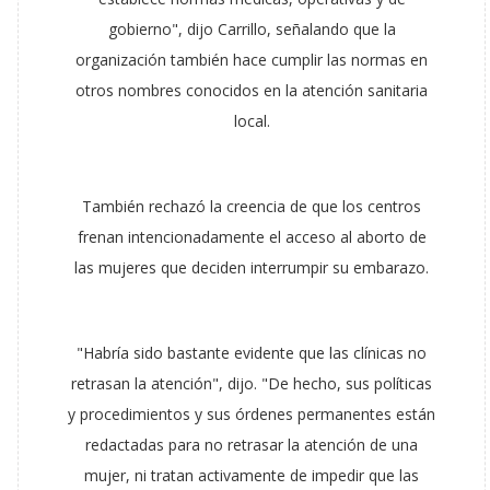
gobierno", dijo Carrillo, señalando que la
organización también hace cumplir las normas en
otros nombres conocidos en la atención sanitaria
local.
También rechazó la creencia de que los centros
frenan intencionadamente el acceso al aborto de
las mujeres que deciden interrumpir su embarazo.
"Habría sido bastante evidente que las clínicas no
retrasan la atención", dijo. "De hecho, sus políticas
y procedimientos y sus órdenes permanentes están
redactadas para no retrasar la atención de una
mujer, ni tratan activamente de impedir que las