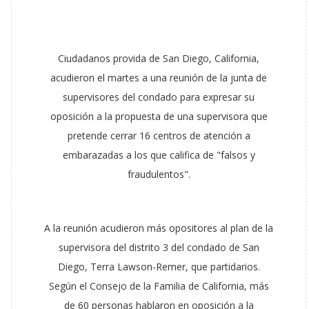
Ciudadanos provida de San Diego, California,
acudieron el martes a una reunión de la junta de
supervisores del condado para expresar su
oposición a la propuesta de una supervisora que
pretende cerrar 16 centros de atención a
embarazadas a los que califica de "falsos y
fraudulentos".
A la reunión acudieron más opositores al plan de la
supervisora del distrito 3 del condado de San
Diego, Terra Lawson-Remer, que partidarios.
Según el Consejo de la Familia de California, más
de 60 personas hablaron en oposición a la