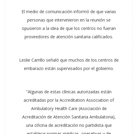
El medio de comunicación informó de que varias
personas que intervinieron en la reunión se
opusieron a la idea de que los centros no fueran
proveedores de atención sanitaria calificados.
Leslie Carrillo señaló que muchos de los centros de
embarazo están supervisados por el gobierno.
"Algunas de estas clínicas autorizadas están
acreditadas por la Accreditation Association of
Ambulatory Health Care (Asociación de
Acreditación de Atención Sanitaria Ambulatoria),
una oficina de acreditación no partidista que
establece normas médicas, operativas y de