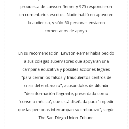
propuesta de Lawson-Remer y 975 respondieron
en comentarios escritos. Nadie habló en apoyo en
la audiencia, y sólo 60 personas enviaron
comentarios de apoyo.
En su recomendación, Lawson-Remer había pedido
a sus colegas supervisores que apoyaran una
campaña educativa y posibles acciones legales
"para cerrar los falsos y fraudulentos centros de
crisis del embarazo", acusándolos de difundir
"desinformación flagrante, presentada como
'consejo médico', que está diseñada para "impedir
que las personas interrumpan su embarazo", según
The San Diego Union-Tribune.