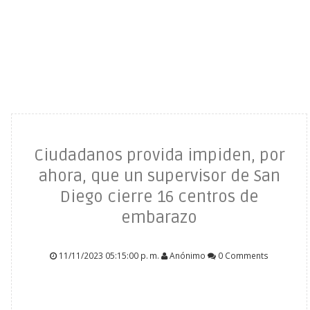
Ciudadanos provida impiden, por
ahora, que un supervisor de San
Diego cierre 16 centros de
embarazo
11/11/2023 05:15:00 p. m.
Anónimo
0 Comments