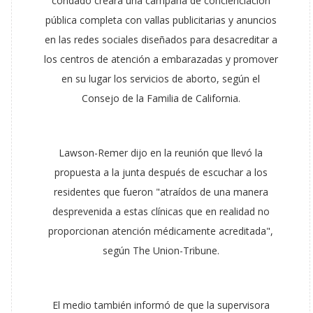
condado creara una campaña de concienciación
pública completa con vallas publicitarias y anuncios
en las redes sociales diseñados para desacreditar a
los centros de atención a embarazadas y promover
en su lugar los servicios de aborto, según el
Consejo de la Familia de California.
Lawson-Remer dijo en la reunión que llevó la
propuesta a la junta después de escuchar a los
residentes que fueron "atraídos de una manera
desprevenida a estas clínicas que en realidad no
proporcionan atención médicamente acreditada",
según The Union-Tribune.
El medio también informó de que la supervisora