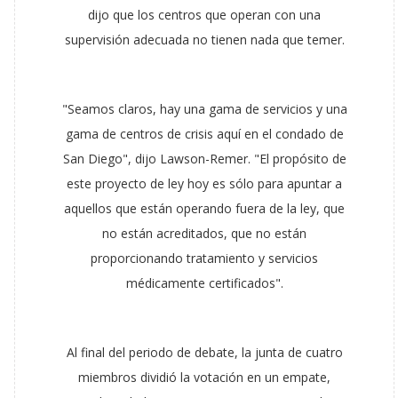
dijo que los centros que operan con una
supervisión adecuada no tienen nada que temer.
"Seamos claros, hay una gama de servicios y una
gama de centros de crisis aquí en el condado de
San Diego", dijo Lawson-Remer. "El propósito de
este proyecto de ley hoy es sólo para apuntar a
aquellos que están operando fuera de la ley, que
no están acreditados, que no están
proporcionando tratamiento y servicios
médicamente certificados".
Al final del periodo de debate, la junta de cuatro
miembros dividió la votación en un empate,