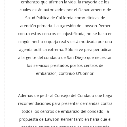
embarazo que afirman la vida, la mayoría de los
cuales están autorizados por el Departamento de
Salud Pública de California como clínicas de
atención primaria. La agresión de Lawson-Remer
contra estos centros es injustificada, no se basa en
ningún hecho o queja real y está motivada por una
agenda política extrema. Sólo sirve para perjudicar
a la gente del condado de San Diego que necesitan
los servicios prestados por los centros de
embarazo", continuó O'Connor.
Además de pedir al Consejo del Condado que haga
recomendaciones para presentar demandas contra
todos los centros de embarazo del condado, la
propuesta de Lawson-Remer también haría que el