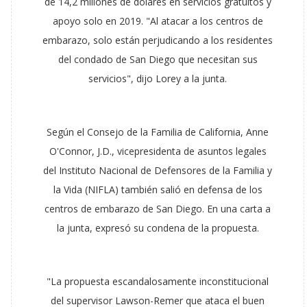
de 14,2 millones de dólares en servicios gratuitos y
apoyo solo en 2019. "Al atacar a los centros de
embarazo, solo están perjudicando a los residentes
del condado de San Diego que necesitan sus
servicios", dijo Lorey a la junta.
Según el Consejo de la Familia de California, Anne
O'Connor, J.D., vicepresidenta de asuntos legales
del Instituto Nacional de Defensores de la Familia y
la Vida (NIFLA) también salió en defensa de los
centros de embarazo de San Diego. En una carta a
la junta, expresó su condena de la propuesta.
"La propuesta escandalosamente inconstitucional
del supervisor Lawson-Remer que ataca el buen