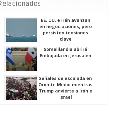
 Relacionados
EE. UU. e Irán avanzan
en negociaciones, pero
persisten tensiones
clave
Somalilandia abrirá
Embajada en Jerusalén
Señales de escalada en
Oriente Medio mientras
Trump advierte a Irán e
Israel