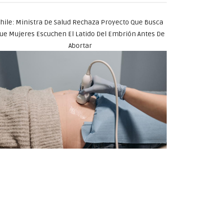
hile: Ministra De Salud Rechaza Proyecto Que Busca
ue Mujeres Escuchen El Latido Del Embrión Antes De
Abortar