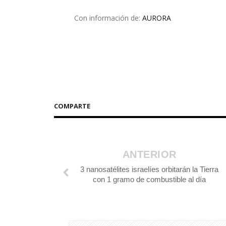
Con información de:
AURORA
COMPARTE
ANTERIOR
3 nanosatélites israelíes orbitarán la Tierra
con 1 gramo de combustible al día