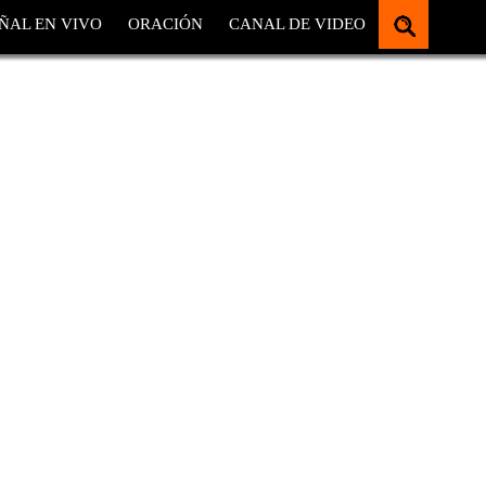
ÑAL EN VIVO
ORACIÓN
CANAL DE VIDEO