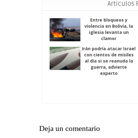
Articulos
Entre bloqueos y
violencia en Bolivia, la
iglesia levanta un
clamor
Irán podría atacar Israel
con cientos de misiles
al día si se reanuda la
guerra, advierte
experto
Deja un comentario