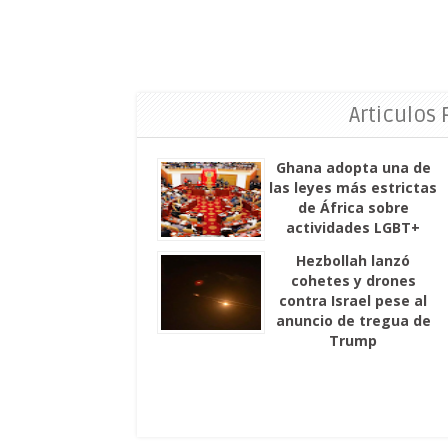
Articulos
Ghana adopta una de
las leyes más estrictas
de África sobre
actividades LGBT+
Hezbollah lanzó
cohetes y drones
contra Israel pese al
anuncio de tregua de
Trump