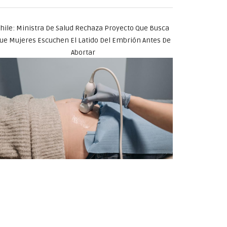
hile: Ministra De Salud Rechaza Proyecto Que Busca
ue Mujeres Escuchen El Latido Del Embrión Antes De
Abortar