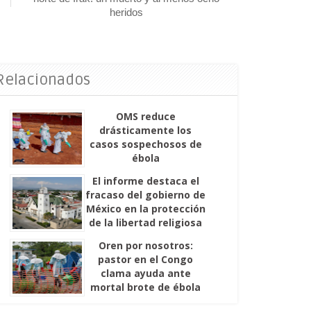
heridos
 Relacionados
OMS reduce
drásticamente los
casos sospechosos de
ébola
El informe destaca el
fracaso del gobierno de
México en la protección
de la libertad religiosa
Oren por nosotros:
pastor en el Congo
clama ayuda ante
mortal brote de ébola