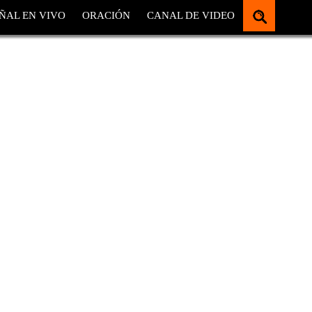
ÑAL EN VIVO
ORACIÓN
CANAL DE VIDEO