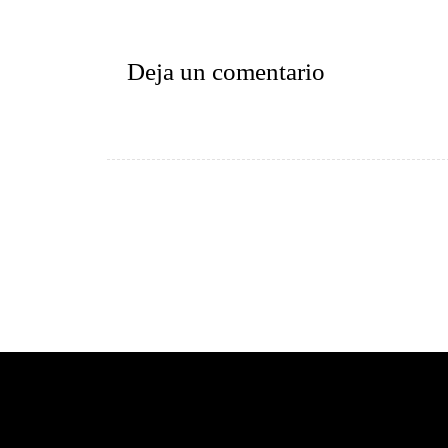
Deja un comentario