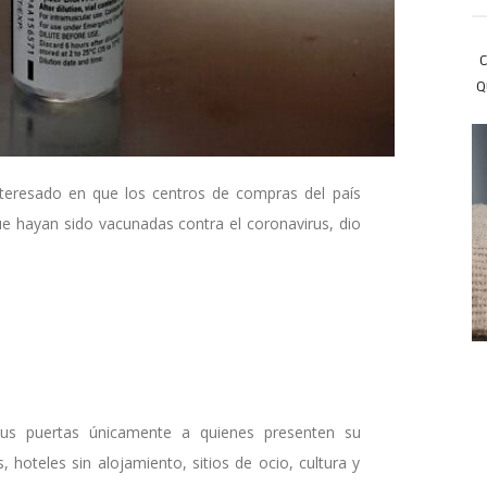
C
Q
interesado en que los centros de compras del país
e hayan sido vacunadas contra el coronavirus, dio
 sus puertas únicamente a quienes presenten su
 hoteles sin alojamiento, sitios de ocio, cultura y