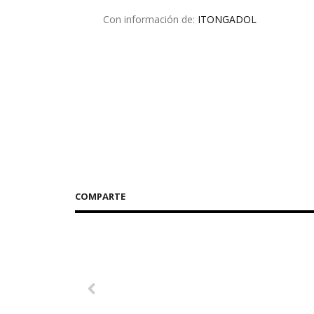
Con información de:
ITONGADOL
COMPARTE