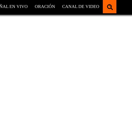
ÑAL EN VIVO
ORACIÓN
CANAL DE VIDEO