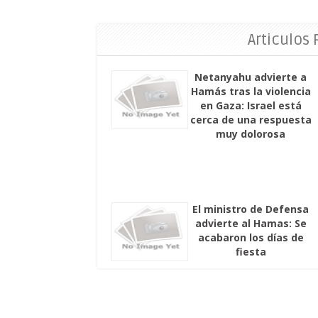
Articulos
Netanyahu advierte a
Hamás tras la violencia
en Gaza: Israel está
cerca de una respuesta
muy dolorosa
El ministro de Defensa
advierte al Hamas: Se
acabaron los días de
fiesta