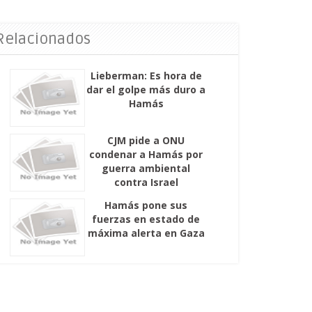
 Relacionados
Lieberman: Es hora de
dar el golpe más duro a
Hamás
CJM pide a ONU
condenar a Hamás por
guerra ambiental
contra Israel
Hamás pone sus
fuerzas en estado de
máxima alerta en Gaza