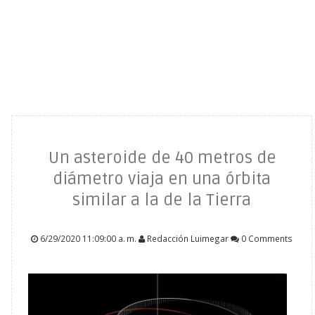
Un asteroide de 40 metros de
diámetro viaja en una órbita
similar a la de la Tierra
6/29/2020 11:09:00 a. m.
Redacción Luimegar
0 Comments