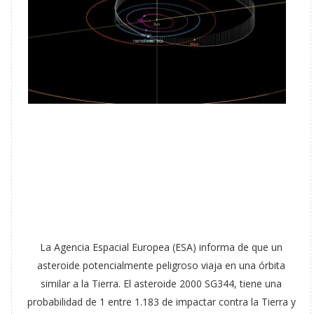
La Agencia Espacial Europea (ESA) informa de que un
asteroide potencialmente peligroso viaja en una órbita
similar a la Tierra. El asteroide 2000 SG344, tiene una
probabilidad de 1 entre 1.183 de impactar contra la Tierra y