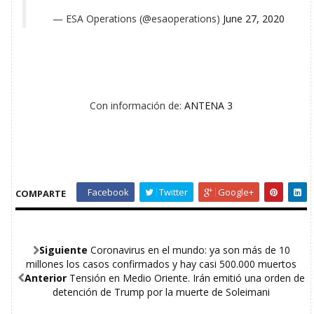
— ESA Operations (@esaoperations)
June 27, 2020
Con información de:
ANTENA 3
Facebook
Twitter
Google+
COMPARTE
Siguiente
Coronavirus en el mundo: ya son más de 10
millones los casos confirmados y hay casi 500.000 muertos
Anterior
Tensión en Medio Oriente. Irán emitió una orden de
detención de Trump por la muerte de Soleimani