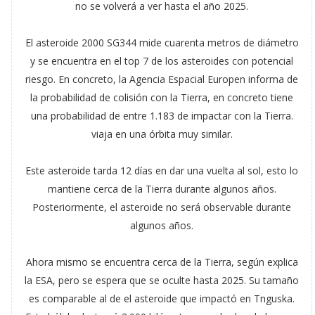
no se volverá a ver hasta el año 2025.
El asteroide 2000 SG344 mide cuarenta metros de diámetro
y se encuentra en el top 7 de los asteroides con potencial
riesgo. En concreto, la Agencia Espacial Europen informa de
la probabilidad de colisión con la Tierra, en concreto tiene
una probabilidad de entre 1.183 de impactar con la Tierra.
viaja en una órbita muy similar.
Este asteroide tarda 12 días en dar una vuelta al sol, esto lo
mantiene cerca de la Tierra durante algunos años.
Posteriormente, el asteroide no será observable durante
algunos años.
Ahora mismo se encuentra cerca de la Tierra, según explica
la ESA, pero se espera que se oculte hasta 2025. Su tamaño
es comparable al de el asteroide que impactó en Tnguska.