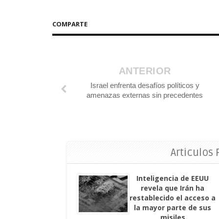
COMPARTE
ANTERIOR
Israel enfrenta desafíos políticos y
amenazas externas sin precedentes
Articulos
Inteligencia de EEUU
revela que Irán ha
restablecido el acceso a
la mayor parte de sus
misiles