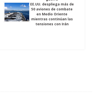
EE.UU. despliega más de
50 aviones de combate
en Medio Oriente
mientras continúan las
tensiones con Irán