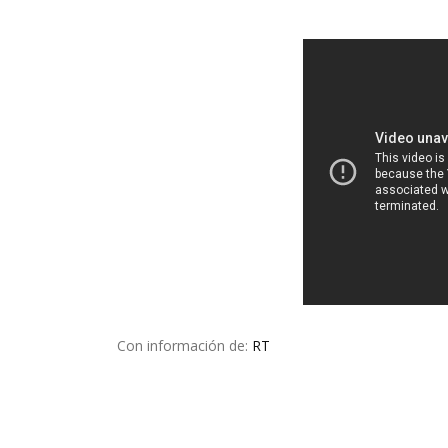
Con información de:
RT