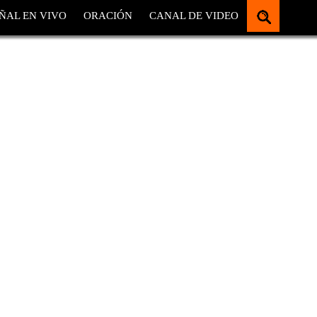
ÑAL EN VIVO
ORACIÓN
CANAL DE VIDEO