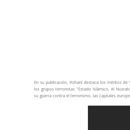
En su publicación, Rohaní destaca los méritos de
los grupos terroristas "Estado Islámico, Al Nusrah
su guerra contra el terrorismo, las capitales europ