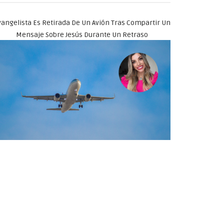
angelista Es Retirada De Un Avión Tras Compartir Un
Mensaje Sobre Jesús Durante Un Retraso