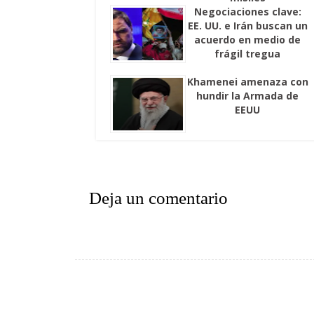
Negociaciones clave:
EE. UU. e Irán buscan un
acuerdo en medio de
frágil tregua
Khamenei amenaza con
hundir la Armada de
EEUU
Deja un comentario