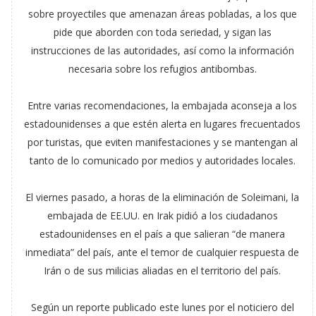
sobre proyectiles que amenazan áreas pobladas, a los que
pide que aborden con toda seriedad, y sigan las
instrucciones de las autoridades, así como la información
necesaria sobre los refugios antibombas.
Entre varias recomendaciones, la embajada aconseja a los
estadounidenses a que estén alerta en lugares frecuentados
por turistas, que eviten manifestaciones y se mantengan al
tanto de lo comunicado por medios y autoridades locales.
El viernes pasado, a horas de la eliminación de Soleimani, la
embajada de EE.UU. en Irak pidió a los ciudadanos
estadounidenses en el país a que salieran “de manera
inmediata” del país, ante el temor de cualquier respuesta de
Irán o de sus milicias aliadas en el territorio del país.
Según un reporte publicado este lunes por el noticiero del