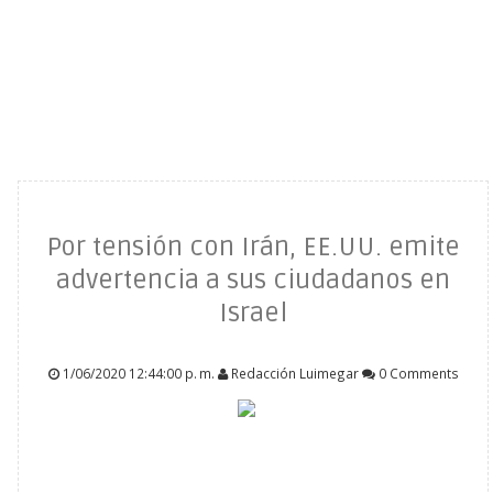
Por tensión con Irán, EE.UU. emite
advertencia a sus ciudadanos en
Israel
1/06/2020 12:44:00 p. m.
Redacción Luimegar
0 Comments