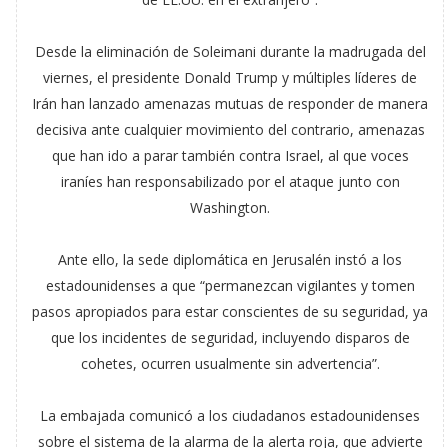
Desde la eliminación de Soleimani durante la madrugada del
viernes, el presidente Donald Trump y múltiples líderes de
Irán han lanzado amenazas mutuas de responder de manera
decisiva ante cualquier movimiento del contrario, amenazas
que han ido a parar también contra Israel, al que voces
iraníes han responsabilizado por el ataque junto con
Washington.
Ante ello, la sede diplomática en Jerusalén instó a los
estadounidenses a que “permanezcan vigilantes y tomen
pasos apropiados para estar conscientes de su seguridad, ya
que los incidentes de seguridad, incluyendo disparos de
cohetes, ocurren usualmente sin advertencia”.
La embajada comunicó a los ciudadanos estadounidenses
sobre el sistema de la alarma de la alerta roja, que advierte