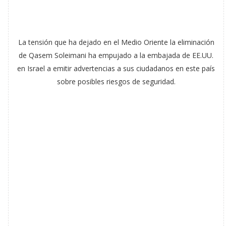
La tensión que ha dejado en el Medio Oriente la eliminación
de Qasem Soleimani ha empujado a la embajada de EE.UU.
en Israel a emitir advertencias a sus ciudadanos en este país
sobre posibles riesgos de seguridad.