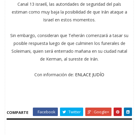
Canal 13 israelí, las autoridades de seguridad del país
estiman como muy baja la posibilidad de que Irán ataque a
Israel en estos momentos.
Sin embargo, consideran que Teherán comenzará a tasar su
posible respuesta luego de que culminen los funerales de
Soleimani, quien será enterrado mañana en su ciudad natal
de Kerman, al sureste de Irán.
Con información de:
ENLACE JUDÍO
Facebook
Twitter
Google+
COMPARTE