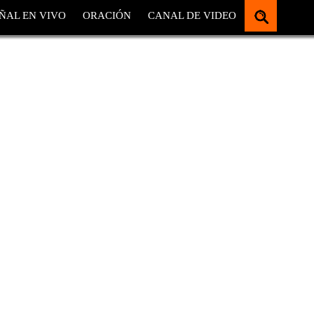
ÑAL EN VIVO
ORACIÓN
CANAL DE VIDEO