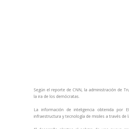
Según el reporte de CNN, la administración de T
la ira de los demócratas.
La información de inteligencia obtenida por
infraestructura y tecnología de misiles a través de