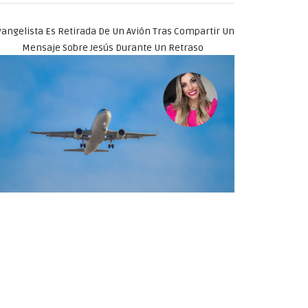
angelista Es Retirada De Un Avión Tras Compartir Un
Mensaje Sobre Jesús Durante Un Retraso