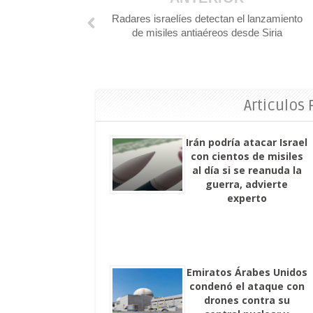
Radares israelíes detectan el lanzamiento
de misiles antiaéreos desde Siria
Articulos
Irán podría atacar Israel
con cientos de misiles
al día si se reanuda la
guerra, advierte
experto
Emiratos Árabes Unidos
condenó el ataque con
drones contra su