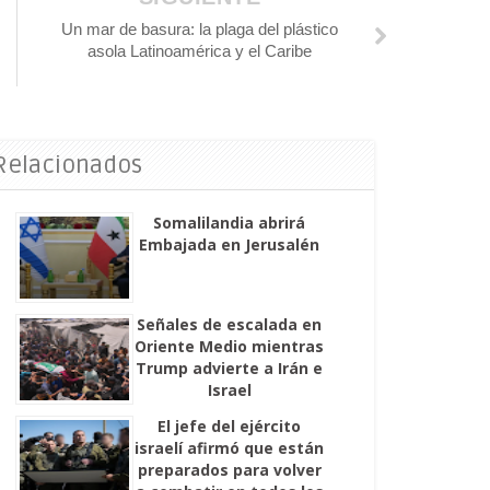
Un mar de basura: la plaga del plástico
asola Latinoamérica y el Caribe
 Relacionados
Somalilandia abrirá
Embajada en Jerusalén
Señales de escalada en
Oriente Medio mientras
Trump advierte a Irán e
Israel
El jefe del ejército
israelí afirmó que están
preparados para volver