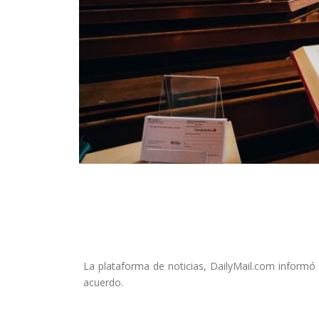
La plataforma de noticias, DailyMail.com informó
acuerdo.