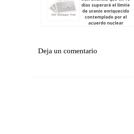
días superará el límite
de uranio enriquecido
contemplado por el
acuerdo nuclear
Deja un comentario