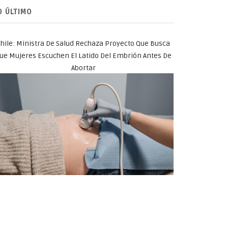
O ÚLTIMO
hile: Ministra De Salud Rechaza Proyecto Que Busca
ue Mujeres Escuchen El Latido Del Embrión Antes De
Abortar