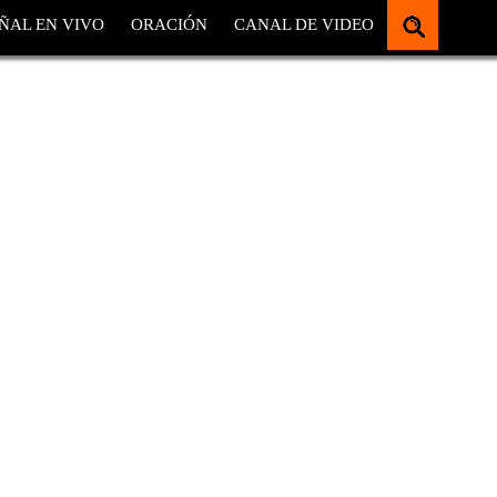
ÑAL EN VIVO
ORACIÓN
CANAL DE VIDEO