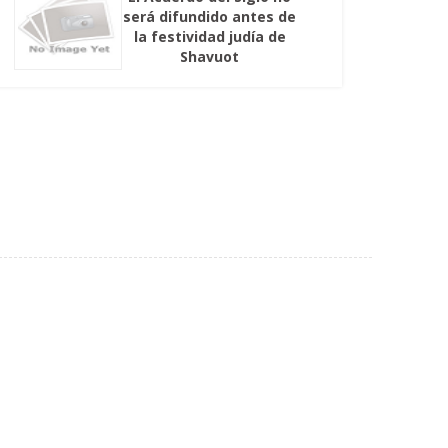
será difundido antes de
la festividad judía de
Shavuot