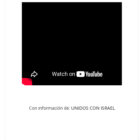
Con información de:
UNIDOS CON ISRAEL