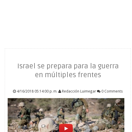
Israel se prepara para la guerra
en múltiples frentes
4/16/2018 05:14:00 p. m.
Redacción Luimegar
0 Comments