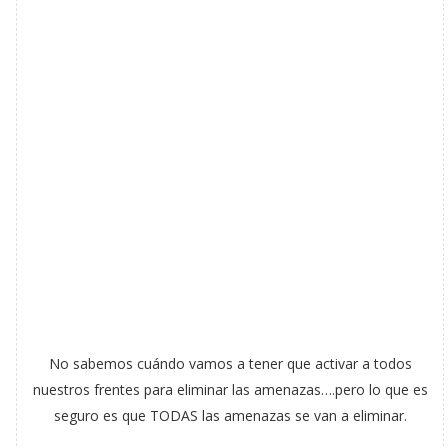
No sabemos cuándo vamos a tener que activar a todos
nuestros frentes para eliminar las amenazas….pero lo que es
seguro es que TODAS las amenazas se van a eliminar.