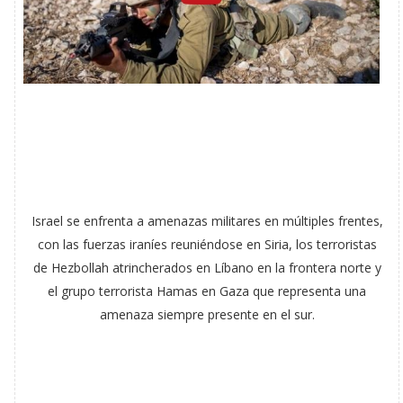
Israel se enfrenta a amenazas militares en múltiples frentes,
con las fuerzas iraníes reuniéndose en Siria, los terroristas
de Hezbollah atrincherados en Líbano en la frontera norte y
el grupo terrorista Hamas en Gaza que representa una
amenaza siempre presente en el sur.