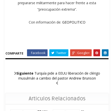
prepararse militarmente para hacer frente a esta
“preocupación extrema”.
Con información de:
GEOPOLITICO
Facebook
Twitter
Google+
COMPARTE
Siguiente
Turquía pide a EEUU liberación de clérigo
musulmán a cambio del pastor Andrew Brunson
Articulos Relacionados