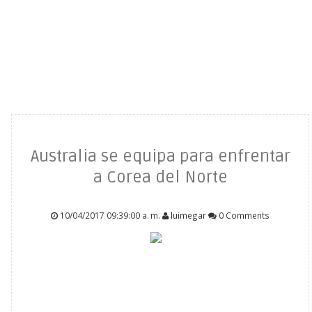
Australia se equipa para enfrentar
a Corea del Norte
10/04/2017 09:39:00 a. m.
luimegar
0 Comments