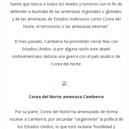
fuerte que nunca a todos los niveles y terrenos con el fin de
defender a Australia de las amenazas regionales o globales,
y de las amenazas de Estados maliciosos como Corea del
Norte, el terrorismo o las amenazas internas”.
El mes pasado, Camberra ha prometido cerrar filas con
Estados Unidos, si por alguna razón este aliado
norteamericano detona una guerra con el país asiático de
Corea del Norte.
Corea del Norte amenaza Camberra
Por su parte, Corea del Norte ha amenazado de forma
nuclear a Camberra, por secundar “ciegamente” la política de
los Estados Unidos, lo que esto incluiría “hostilidad y