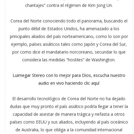
chantajes” contra el régimen de Kim Jong Un.
Corea del Norte conociendo todo el panorama, buscando el
punto débil de Estados Unidos, ha amenazado a los
principales aliados del país norteamericano, como lo son por
ejemplo, países asiáticos tales como Japón y Corea del Sur,
por como dice el mandatario norcoreano, secundar lo que
considera las medidas “hostiles” de Washington.
Luimegar Stereo con lo mejor para Dios, escucha nuestro
audio en vivo haciendo clic aquí
El desarrollo tecnológico de Corea del Norte no ha dejado
dudas que muy pronto el país asiático podría llegar a tener la
capacidad de asestar de manera trágica y nefasta a otros
países como EEUU y sus aliados, incluyendo al país oceánico
de Australia, lo que obliga a la comunidad internacional