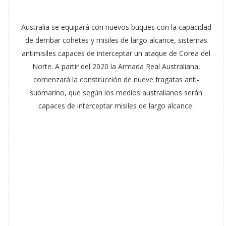
Australia se equipará con nuevos buques con la capacidad
de derribar cohetes y misiles de largo alcance, sistemas
antimisiles capaces de interceptar un ataque de Corea del
Norte. A partir del 2020 la Armada Real Australiana,
comenzará la construcción de nueve fragatas anti-
submarino, que según los medios australianos serán
capaces de interceptar misiles de largo alcance.