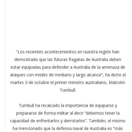
“Los recientes acontecimientos en nuestra región han
demostrado que las futuras fragatas de Australia deben
estar equipadas para defender a Australia de la amenaza de
ataques con misiles de mediano y largo alcance”, ha dicho el
martes 3 de octubre el primer ministro australiano, Malcolm
Turnbull.
Turnbull ha recalcado la importancia de equiparse y
prepararse de forma militar al decir “debemos tener la
capacidad de enfrentarlos y derrotarlos”. También, el mismo
ha mencionado que la defensa naval de Australia es “más