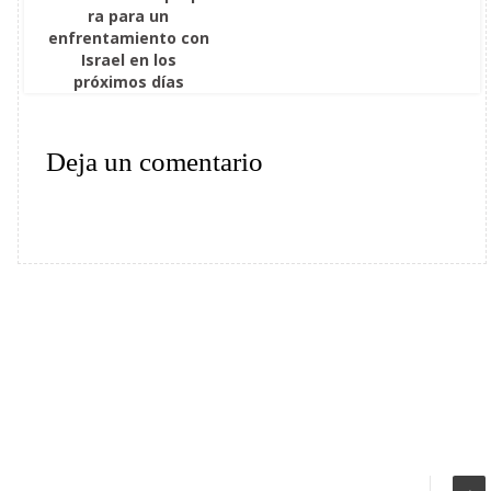
ra para un
enfrentamiento con
Israel en los
próximos días
Deja un comentario