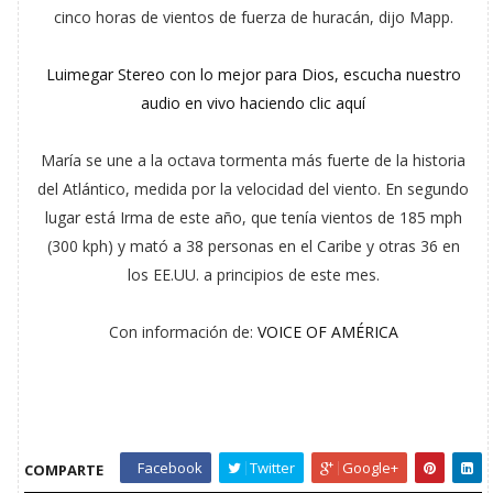
cinco horas de vientos de fuerza de huracán, dijo Mapp.
Luimegar Stereo con lo mejor para Dios, escucha nuestro
audio en vivo haciendo clic aquí
María se une a la octava tormenta más fuerte de la historia
del Atlántico, medida por la velocidad del viento. En segundo
lugar está Irma de este año, que tenía vientos de 185 mph
(300 kph) y mató a 38 personas en el Caribe y otras 36 en
los EE.UU. a principios de este mes.
Con información de:
VOICE OF AMÉRICA
Facebook
Twitter
Google+
COMPARTE