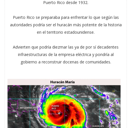
Puerto Rico desde 1932.
Puerto Rico se preparaba para enfrentar lo que según las
autoridades podría ser el huracán más potente de la historia
en el territorio estadounidense.
Advierten que podría diezmar las ya de por sí decadentes
infraestructuras de la empresa eléctrica y pondría al
gobierno a reconstruir docenas de comunidades.