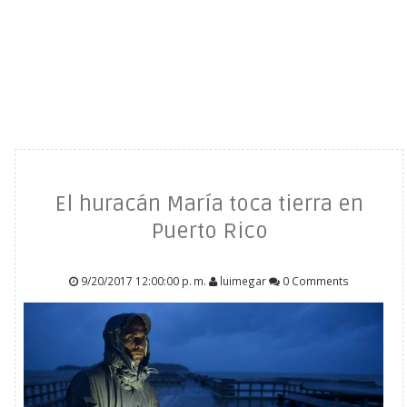
El huracán María toca tierra en
Puerto Rico
9/20/2017 12:00:00 p. m.
luimegar
0 Comments