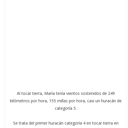
Al tocar tierra, María tenía vientos sostenidos de 249
kilómetros por hora, 155 millas por hora, casi un huracán de
categoría 5.
Se trata del primer huracán categoría 4 en tocar tierra en