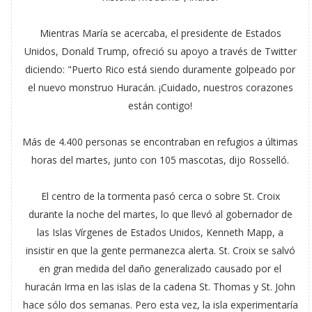
Mientras María se acercaba, el presidente de Estados
Unidos, Donald Trump, ofreció su apoyo a través de Twitter
diciendo: "Puerto Rico está siendo duramente golpeado por
el nuevo monstruo Huracán. ¡Cuidado, nuestros corazones
están contigo!
Más de 4.400 personas se encontraban en refugios a últimas
horas del martes, junto con 105 mascotas, dijo Rosselló.
El centro de la tormenta pasó cerca o sobre St. Croix
durante la noche del martes, lo que llevó al gobernador de
las Islas Vírgenes de Estados Unidos, Kenneth Mapp, a
insistir en que la gente permanezca alerta. St. Croix se salvó
en gran medida del daño generalizado causado por el
huracán Irma en las islas de la cadena St. Thomas y St. John
hace sólo dos semanas. Pero esta vez, la isla experimentaría