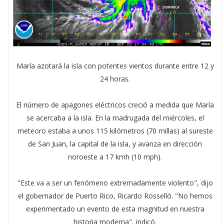
María azotará la isla con potentes vientos durante entre 12 y
24 horas.
El número de apagones eléctricos creció a medida que María
se acercaba a la isla. En la madrugada del miércoles, el
meteoro estaba a unos 115 kilómetros (70 millas) al sureste
de San Juan, la capital de la isla, y avanza en dirección
noroeste a 17 kmh (10 mph).
"Este va a ser un fenómeno extremadamente violento", dijo
el gobernador de Puerto Rico, Ricardo Rosselló. "No hemos
experimentado un evento de esta magnitud en nuestra
historia moderna", indicó.