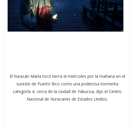
El huracán María tocó tierra el miércoles por la mañana en el
sureste de Puerto Rico como una poderosa tormenta
categoría 4, cerca de la ciudad de Yabucoa, dijo el Centro
Nacional de Huracanes de Estados Unidos.