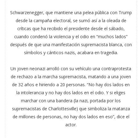
Schwarzenegger, que mantiene una pelea pública con Trump
desde la campaña electoral, se sumó así a la oleada de
críticas que ha recibido el presidente desde el sábado,
cuando condenó la violencia y el odio en “muchos lados”
después de que una manifestación supremacista blanca, con
símbolos y cánticos nazis, acabara en tragedia.
Un joven neonazi arrolló con su vehículo una contraprotesta
de rechazo a la marcha supremacista, matando a una joven
de 32 años e hiriendo a 20 personas. “No hay dos lados en
la intolerancia y no hay dos lados en el odio. Y si eliges
marchar con una bandera (la nazi, portada por los
supremacistas de Charlottesville) que simboliza la matanza
de millones de personas, no hay dos lados en eso”, dice el
actor.