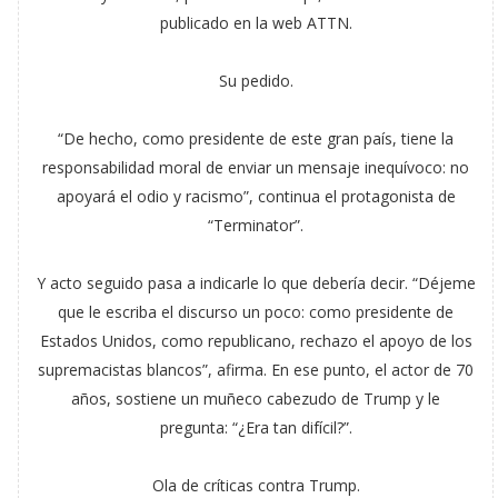
publicado en la web ATTN.
Su pedido.
“De hecho, como presidente de este gran país, tiene la
responsabilidad moral de enviar un mensaje inequívoco: no
apoyará el odio y racismo”, continua el protagonista de
“Terminator”.
Y acto seguido pasa a indicarle lo que debería decir. “Déjeme
que le escriba el discurso un poco: como presidente de
Estados Unidos, como republicano, rechazo el apoyo de los
supremacistas blancos”, afirma. En ese punto, el actor de 70
años, sostiene un muñeco cabezudo de Trump y le
pregunta: “¿Era tan difícil?”.
Ola de críticas contra Trump.