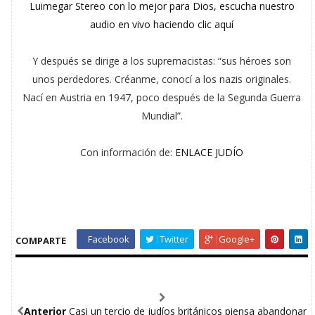
Luimegar Stereo con lo mejor para Dios, escucha nuestro
audio en vivo haciendo clic aquí
Y después se dirige a los supremacistas: “sus héroes son
unos perdedores. Créanme, conocí a los nazis originales.
Nací en Austria en 1947, poco después de la Segunda Guerra
Mundial”.
Con información de:
ENLACE JUDÍO
Facebook
Twitter
Google+
COMPARTE
Anterior
Casi un tercio de judíos británicos piensa abandonar