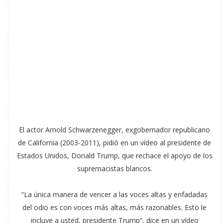
El actor Arnold Schwarzenegger, exgobernador republicano
de California (2003-2011), pidió en un vídeo al presidente de
Estados Unidos, Donald Trump, que rechace el apoyo de los
supremacistas blancos.
“La única manera de vencer a las voces altas y enfadadas
del odio es con voces más altas, más razonables. Esto le
incluye a usted, presidente Trump”, dice en un vídeo