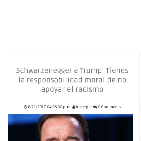
Schwarzenegger a Trump: Tienes
la responsabilidad moral de no
apoyar el racismo
8/21/2017 04:06:00 p. m.
luimegar
0 Comments