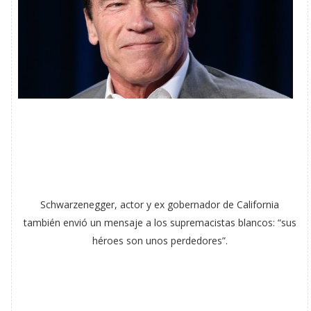
Schwarzenegger, actor y ex gobernador de California
también envió un mensaje a los supremacistas blancos: “sus
héroes son unos perdedores”.