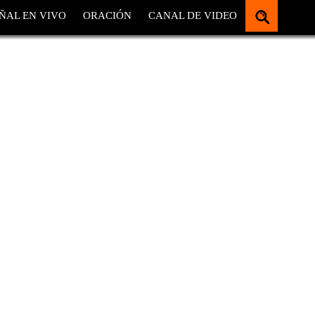
ÑAL EN VIVO
ORACIÓN
CANAL DE VIDEO