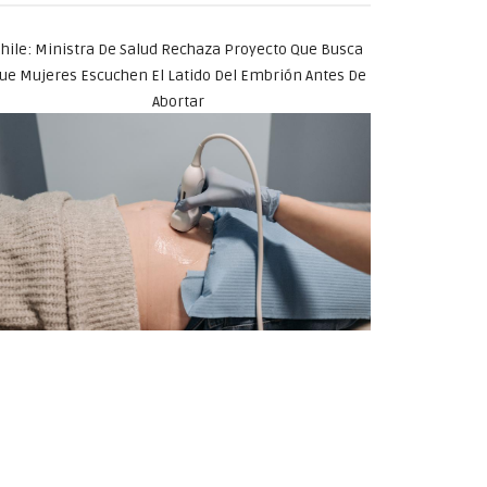
hile: Ministra De Salud Rechaza Proyecto Que Busca
ue Mujeres Escuchen El Latido Del Embrión Antes De
Abortar