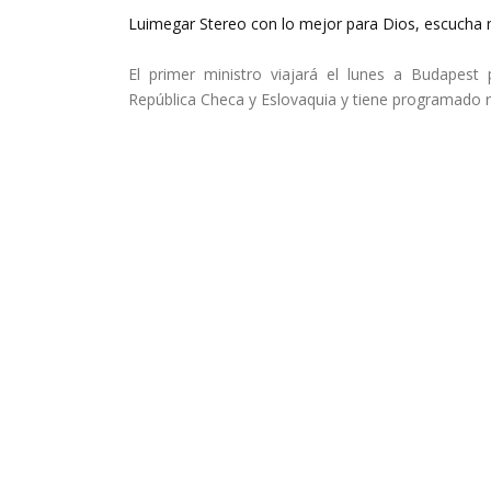
Luimegar Stereo con lo mejor para Dios, escucha n
El primer ministro viajará el lunes a Budapest 
República Checa y Eslovaquia y tiene programado re