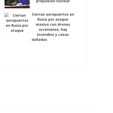
propulsión nuclear
Cierran aeropuertos en
Rusia por ataque
masivo con drones
ucranianos; hay
incendios y casas
dañadas