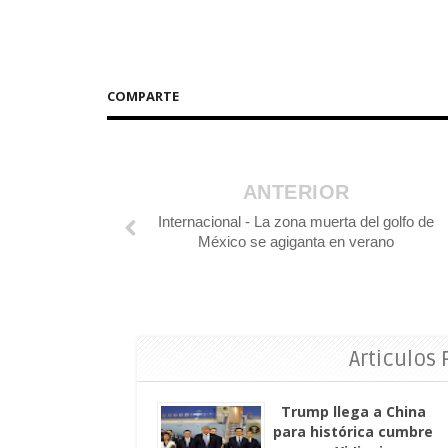
COMPARTE
ANTERIOR
Internacional - La zona muerta del golfo de
México se agiganta en verano
Articulos
Trump llega a China
para histórica cumbre