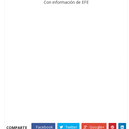
Con información de EFE
Facebook
Twitter
Google+
COMPARTE