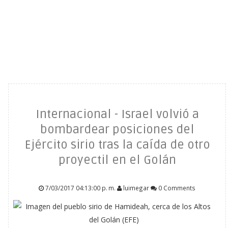
Internacional - Israel volvió a
bombardear posiciones del
Ejército sirio tras la caída de otro
proyectil en el Golán
7/03/2017 04:13:00 p. m.
luimegar
0 Comments