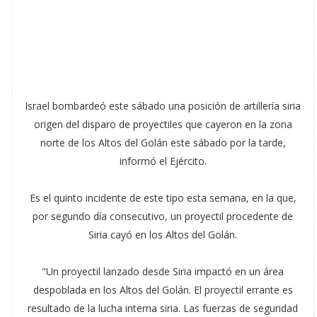
Israel bombardeó este sábado una posición de artillería siria
origen del disparo de proyectiles que cayeron en la zona
norte de los Altos del Golán este sábado por la tarde,
informó el Ejército.
Es el quinto incidente de este tipo esta semana, en la que,
por segundo día consecutivo, un proyectil procedente de
Siria cayó en los Altos del Golán.
"Un proyectil lanzado desde Siria impactó en un área
despoblada en los Altos del Golán. El proyectil errante es
resultado de la lucha interna siria. Las fuerzas de seguridad