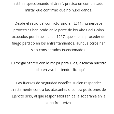
están inspeccionando el área", precisó un comunicado
militar que confirmó que no hubo daños.
Desde el inicio del conflicto sirio en 2011, numerosos
proyectiles han caído en la parte de los Altos del Golán
ocupados por Israel desde 1967, que suelen proceder de
fuego perdido en los enfrentamientos, aunque otros han
sido considerados intencionados.
Luimegar Stereo con lo mejor para Dios, escucha nuestro
audio en vivo haciendo clic aquí
Las fuerzas de seguridad israelíes suelen responder
directamente contra los atacantes o contra posiciones del
Ejército sirio, al que responsabilizan de la soberanía en la
zona fronteriza.