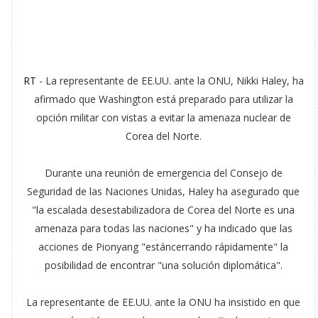
RT
- La representante de EE.UU. ante la ONU, Nikki Haley, ha
afirmado que Washington está preparado para utilizar la
opción militar con vistas a evitar la amenaza nuclear de
Corea del Norte.
Durante una reunión de emergencia del Consejo de
Seguridad de las Naciones Unidas, Haley ha asegurado que
"la escalada desestabilizadora de Corea del Norte es una
amenaza para todas las naciones" y ha indicado que las
acciones de Pionyang "estáncerrando rápidamente" la
posibilidad de encontrar "una solución diplomática".
La representante de EE.UU. ante la ONU ha insistido en que