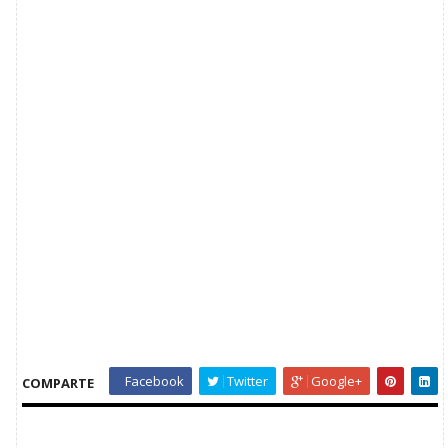
Facebook
Twitter
Google+
COMPARTE