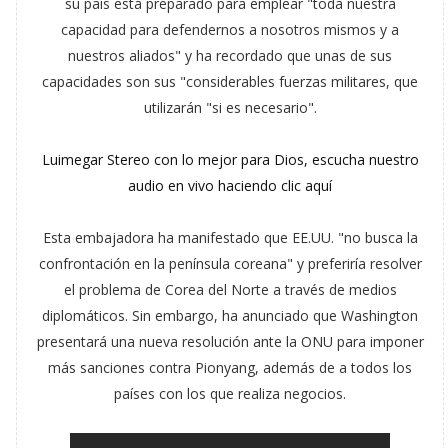
su país está preparado para emplear "toda nuestra
capacidad para defendernos a nosotros mismos y a
nuestros aliados" y ha recordado que unas de sus
capacidades son sus "considerables fuerzas militares, que
utilizarán "si es necesario".
Luimegar Stereo con lo mejor para Dios, escucha nuestro
audio en vivo haciendo clic aquí
Esta embajadora ha manifestado que EE.UU. "no busca la
confrontación en la península coreana" y preferiría resolver
el problema de Corea del Norte a través de medios
diplomáticos. Sin embargo, ha anunciado que Washington
presentará una nueva resolución ante la ONU para imponer
más sanciones contra Pionyang, además de a todos los
países con los que realiza negocios.