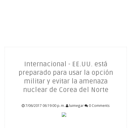
Internacional - EE.UU. está
preparado para usar la opción
militar y evitar la amenaza
nuclear de Corea del Norte
7/06/2017 06:19:00 p. m.
luimegar
0 Comments