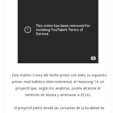
- Este martes Corea del Norte probó con éxito su supuesto
primer misil balístico intercontinental, el Hwasong-14, un
proyectil que, según los analistas, podría alcanzar el
territorio de Alaska y amenazar a EE.UU.
- El proyectil partió desde las cercanías de la localidad de