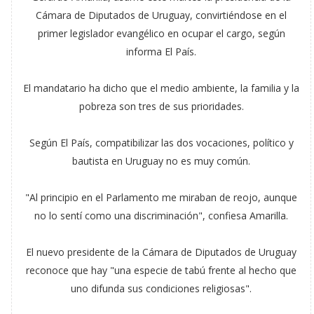
Cámara de Diputados de Uruguay, convirtiéndose en el
primer legislador evangélico en ocupar el cargo, según
informa El País.
El mandatario ha dicho que el medio ambiente, la familia y la
pobreza son tres de sus prioridades.
Según El País, compatibilizar las dos vocaciones, político y
bautista en Uruguay no es muy común.
"Al principio en el Parlamento me miraban de reojo, aunque
no lo sentí como una discriminación", confiesa Amarilla.
El nuevo presidente de la Cámara de Diputados de Uruguay
reconoce que hay "una especie de tabú frente al hecho que
uno difunda sus condiciones religiosas".