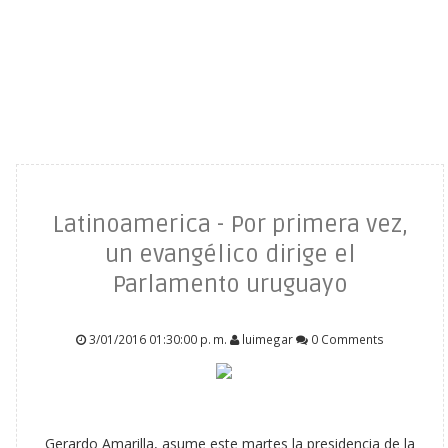
Latinoamerica - Por primera vez,
un evangélico dirige el
Parlamento uruguayo
3/01/2016 01:30:00 p. m.
luimegar
0 Comments
Gerardo Amarilla, asume este martes la presidencia de la