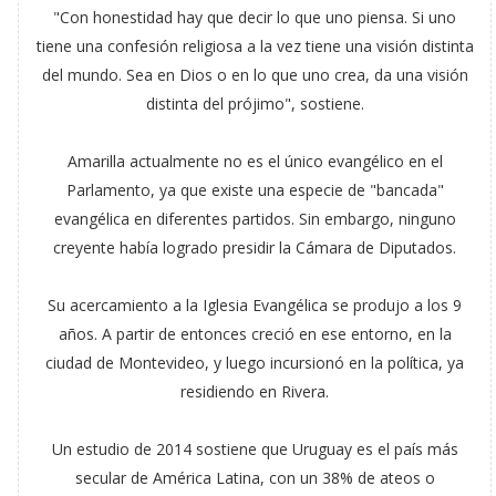
"Con honestidad hay que decir lo que uno piensa. Si uno
tiene una confesión religiosa a la vez tiene una visión distinta
del mundo. Sea en Dios o en lo que uno crea, da una visión
distinta del prójimo", sostiene.
Amarilla actualmente no es el único evangélico en el
Parlamento, ya que existe una especie de "bancada"
evangélica en diferentes partidos. Sin embargo, ninguno
creyente había logrado presidir la Cámara de Diputados.
Su acercamiento a la Iglesia Evangélica se produjo a los 9
años. A partir de entonces creció en ese entorno, en la
ciudad de Montevideo, y luego incursionó en la política, ya
residiendo en Rivera.
Un estudio de 2014 sostiene que Uruguay es el país más
secular de América Latina, con un 38% de ateos o