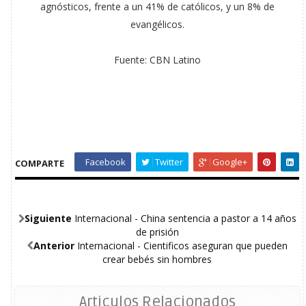
agnósticos, frente a un 41% de católicos, y un 8% de
evangélicos.
Fuente: CBN Latino
Facebook
Twitter
Google+
COMPARTE
Siguiente
Internacional - China sentencia a pastor a 14 años
de prisión
Anterior
Internacional - Cientificos aseguran que pueden
crear bebés sin hombres
Articulos Relacionados