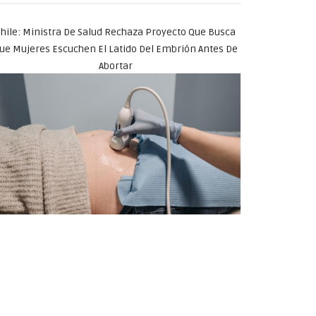
hile: Ministra De Salud Rechaza Proyecto Que Busca
ue Mujeres Escuchen El Latido Del Embrión Antes De
Abortar