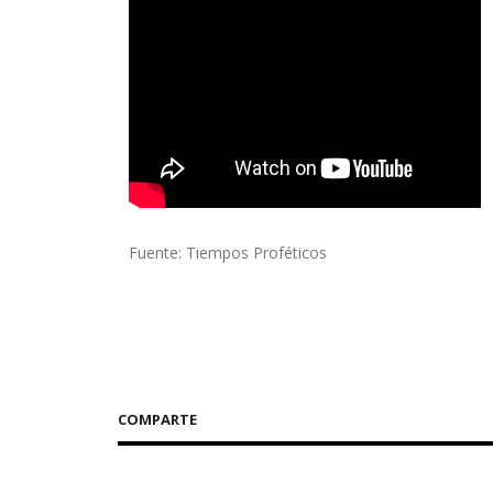
Fuente: Tiempos Proféticos
COMPARTE