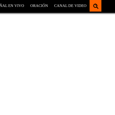
ÑAL EN VIVO
ORACIÓN
CANAL DE VIDEO