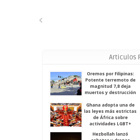
Articulos
Oremos por Filipinas:
Potente terremoto de
magnitud 7,8 deja
muertos y destrucción
Ghana adopta una de
las leyes más estrictas
de África sobre
actividades LGBT+
Hezbollah lanzó