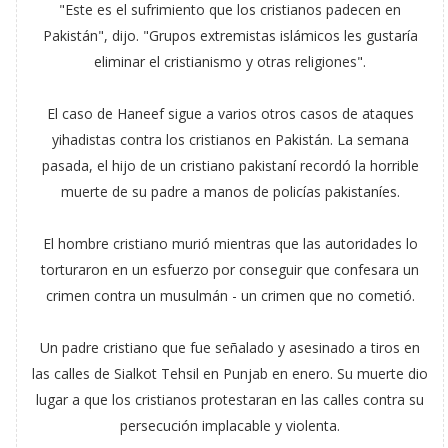
"Este es el sufrimiento que los cristianos padecen en
Pakistán", dijo. "Grupos extremistas islámicos les gustaría
eliminar el cristianismo y otras religiones".
El caso de Haneef sigue a varios otros casos de ataques
yihadistas contra los cristianos en Pakistán. La semana
pasada, el hijo de un cristiano pakistaní recordó la horrible
muerte de su padre a manos de policías pakistaníes.
El hombre cristiano murió mientras que las autoridades lo
torturaron en un esfuerzo por conseguir que confesara un
crimen contra un musulmán - un crimen que no cometió.
Un padre cristiano que fue señalado y asesinado a tiros en
las calles de Sialkot Tehsil en Punjab en enero. Su muerte dio
lugar a que los cristianos protestaran en las calles contra su
persecución implacable y violenta.