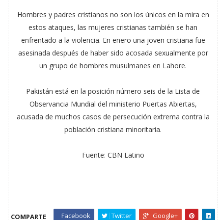
Hombres y padres cristianos no son los únicos en la mira en
estos ataques, las mujeres cristianas también se han
enfrentado a la violencia. En enero una joven cristiana fue
asesinada después de haber sido acosada sexualmente por
un grupo de hombres musulmanes en Lahore.
Pakistán está en la posición número seis de la Lista de
Observancia Mundial del ministerio Puertas Abiertas,
acusada de muchos casos de persecución extrema contra la
población cristiana minoritaria.
Fuente: CBN Latino
Facebook
Twitter
Google+
COMPARTE