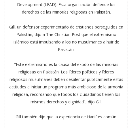
Development (LEAD). Esta organización defiende los
derechos de las minorías religiosas en Pakistán.
Gill, un defensor experimentado de cristianos perseguidos en
Pakistán, dijo a The Christian Post que el extremismo
islámico está impulsando a los no musulmanes a huir de
Pakistán.
"Este extremismo es la causa del éxodo de las minorías
religiosas en Pakistán. Los líderes políticos y líderes
religiosos musulmanes deben desalentar públicamente estas
actitudes e iniciar un programa más ambicioso de la armonía
religiosa, recordando que todos los ciudadanos tienen los
mismos derechos y dignidad", dijo Gill.
Gill también dijo que la experiencia de Hanif es común.