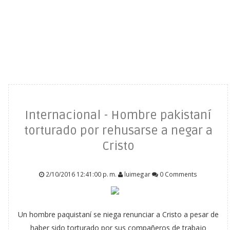
Internacional - Hombre pakistaní
torturado por rehusarse a negar a
Cristo
2/10/2016 12:41:00 p. m.
luimegar
0 Comments
Un hombre paquistaní se niega renunciar a Cristo a pesar de
haber sido torturado por sus compañeros de trabajo