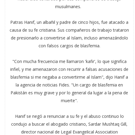
musulmanes.
Patras Hanif, un albañil y padre de cinco hijos, fue atacado a
causa de su fe cristiana. Sus compañeros de trabajo trataron
de presionarlo a convertirse al Islam, incluso amenazándolo
con falsos cargos de blasfemia.
"Con mucha frecuencia me llamaron 'kafir', lo que significa
infiel, y me amenazaron con recurrir a falsas acusaciones de
blasfemia si me negaba a convertirme al Islam", dijo Hanif a
la agencia de noticias Fides. "Un cargo de blasfemia en
Pakistán es muy grave y por lo general da lugar a la pena de
muerte".
Hanif se negó a renunciar a su fe y el abuso continuo lo
condujo a buscar el abogado cristiano, Sardar Mushtaq Gill,
director nacional de Legal Evangelical Association