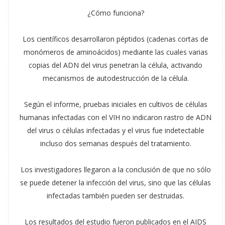
¿Cómo funciona?
Los científicos desarrollaron péptidos (cadenas cortas de
monómeros de aminoácidos) mediante las cuales varias
copias del ADN del virus penetran la célula, activando
mecanismos de autodestrucción de la célula.
Según el informe, pruebas iniciales en cultivos de células
humanas infectadas con el VIH no indicaron rastro de ADN
del virus o células infectadas y el virus fue indetectable
incluso dos semanas después del tratamiento.
Los investigadores llegaron a la conclusión de que no sólo
se puede detener la infección del virus, sino que las células
infectadas también pueden ser destruidas.
Los resultados del estudio fueron publicados en el AIDS