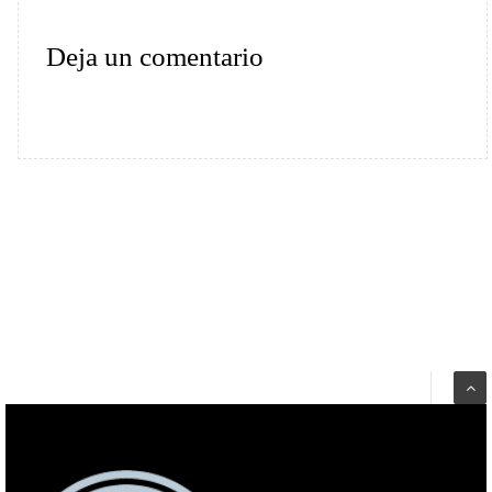
Deja un comentario