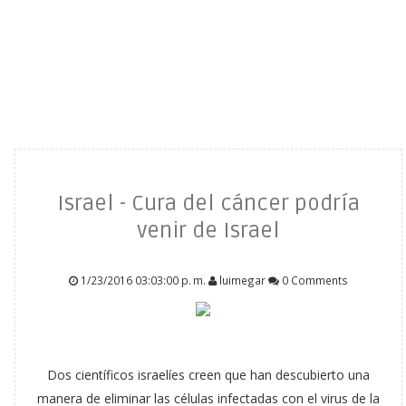
Israel - Cura del cáncer podría
venir de Israel
1/23/2016 03:03:00 p. m.
luimegar
0 Comments
Dos científicos israelíes creen que han descubierto una
manera de eliminar las células infectadas con el virus de la