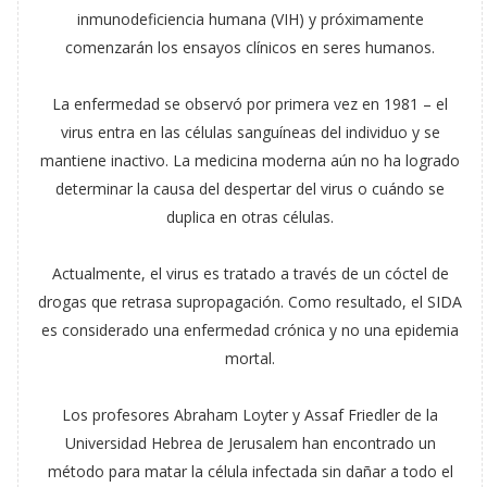
inmunodeficiencia humana (VIH) y próximamente
comenzarán los ensayos clínicos en seres humanos.
La enfermedad se observó por primera vez en 1981 – el
virus entra en las células sanguíneas del individuo y se
mantiene inactivo. La medicina moderna aún no ha logrado
determinar la causa del despertar del virus o cuándo se
duplica en otras células.
Actualmente, el virus es tratado a través de un cóctel de
drogas que retrasa supropagación. Como resultado, el SIDA
es considerado una enfermedad crónica y no una epidemia
mortal.
Los profesores Abraham Loyter y Assaf Friedler de la
Universidad Hebrea de Jerusalem han encontrado un
método para matar la célula infectada sin dañar a todo el