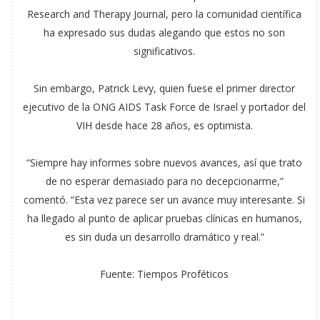
Research and Therapy Journal, pero la comunidad científica
ha expresado sus dudas alegando que estos no son
significativos.
Sin embargo, Patrick Levy, quien fuese el primer director
ejecutivo de la ONG AIDS Task Force de Israel y portador del
VIH desde hace 28 años, es optimista.
“Siempre hay informes sobre nuevos avances, así que trato
de no esperar demasiado para no decepcionarme,”
comentó. “Esta vez parece ser un avance muy interesante. Si
ha llegado al punto de aplicar pruebas clínicas en humanos,
es sin duda un desarrollo dramático y real.”
Fuente: Tiempos Proféticos