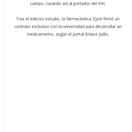
cuerpo, curando así al portador del VIH.
Tras el exitoso estudio, la farmacéutica Zyon firmó un
contrato exclusivo con la universidad para desarrollar un
medicamento, según el portal Enlace Judío.